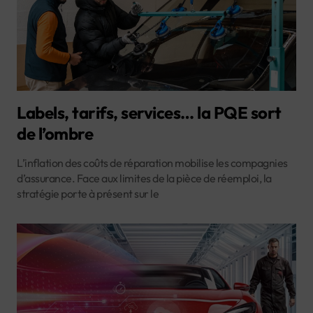
Labels, tarifs, services… la PQE sort
de l’ombre
L’inflation des coûts de réparation mobilise les compagnies
d’assurance. Face aux limites de la pièce de réemploi, la
stratégie porte à présent sur le