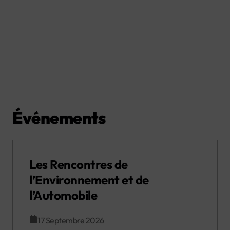
Événements
Les Rencontres de
l’Environnement et de
l’Automobile
17 Septembre 2026