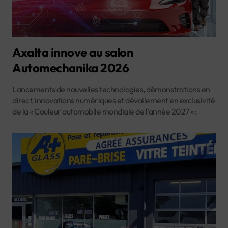
Axalta innove au salon
Automechanika 2026
Lancements de nouvelles technologies, démonstrations en
direct, innovations numériques et dévoilement en exclusivité
de la « Couleur automobile mondiale de l’année 2027 » :