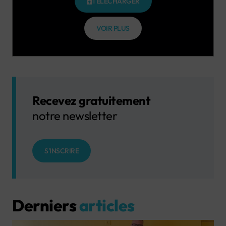
TÉLÉCHARGER
VOIR PLUS
Recevez gratuitement
notre newsletter
S'INSCRIRE
Derniers
articles