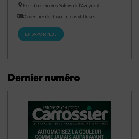
Paris (au sein des Salons de l’Aveyron)
Ouverture des inscriptions visiteurs
EN SAVOIR PLUS
Dernier numéro