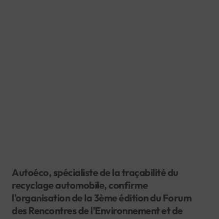
Autoéco, spécialiste de la traçabilité du
recyclage automobile, confirme
l'organisation de la 3ème édition du Forum
des Rencontres de l’Environnement et de