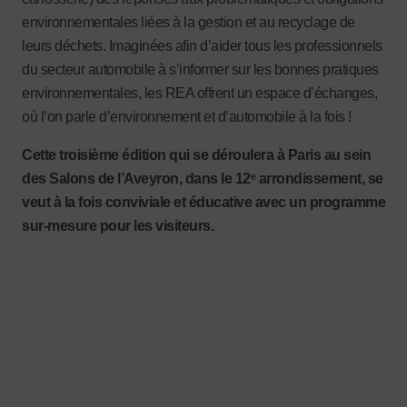
environnementales liées à la gestion et au recyclage de
leurs déchets. Imaginées afin d’aider tous les professionnels
du secteur automobile à s’informer sur les bonnes pratiques
environnementales, les REA offrent un espace d’échanges,
où l’on parle d’environnement et d’automobile à la fois !
Cette troisième édition qui se déroulera à Paris au sein
des Salons de l’Aveyron, dans le 12
ᵉ arrondissement, se
veut à la fois conviviale et éducative avec un programme
sur-mesure pour les visiteurs.