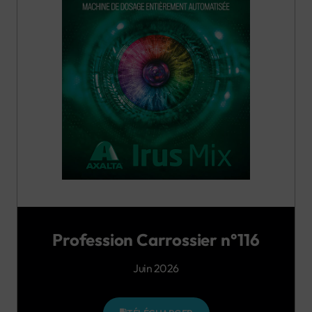
Profession Carrossier n°116
Juin 2026