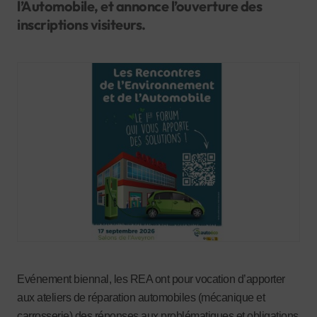
l’Automobile, et annonce l’ouverture des
inscriptions visiteurs.
Evénement biennal, les REA ont pour vocation d’apporter
aux ateliers de réparation automobiles (mécanique et
carrosserie) des réponses aux problématiques et obligations