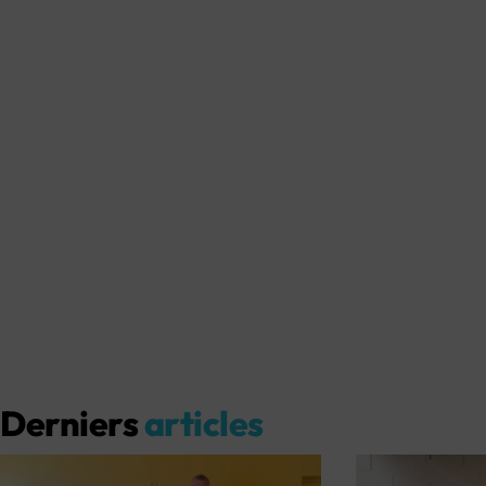
Derniers
articles