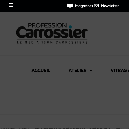
Magazines
Newsletter
ACCUEIL
ATELIER
VITRAG