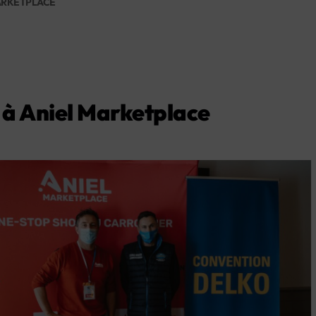
MARKETPLACE
 à Aniel Marketplace