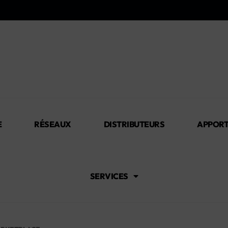
E
RÉSEAUX
DISTRIBUTEURS
APPORT
SERVICES