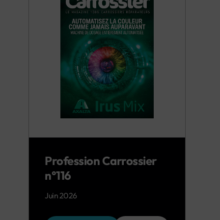
Profession Carrossier
n°116
Juin 2026