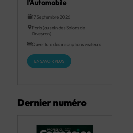
l’Automobile
17 Septembre 2026
Paris (au sein des Salons de
l’Aveyron)
Ouverture des inscriptions visiteurs
EN SAVOIR PLUS
Dernier numéro