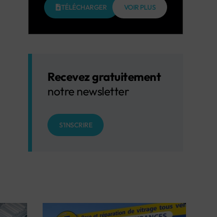
TÉLÉCHARGER
VOIR PLUS
Recevez gratuitement
notre newsletter
S'INSCRIRE