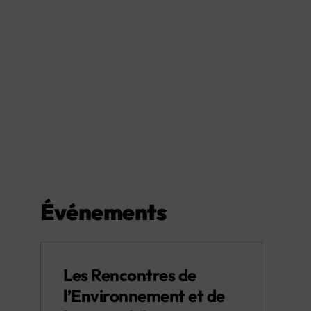
Événements
Les Rencontres de
l’Environnement et de