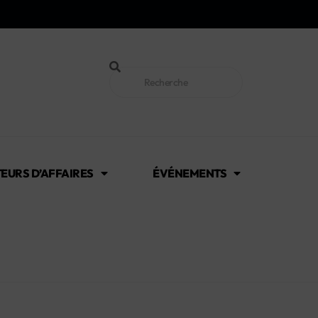
EURS D’AFFAIRES
ÉVÉNEMENTS