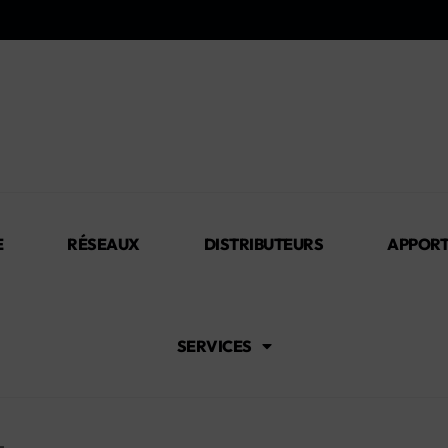
E
RÉSEAUX
DISTRIBUTEURS
APPORT
SERVICES