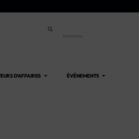
EURS D’AFFAIRES
ÉVÉNEMENTS