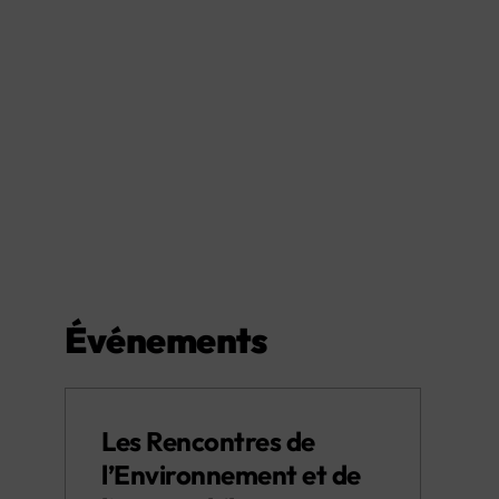
Événements
Les Rencontres de
l’Environnement et de