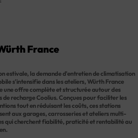
E
 Würth France
on estivale, la demande d'entretien de climatisation
ile s'intensifie dans les ateliers, Würth France
 une offre complète et structurée autour des
s de recharge Coolius. Conçues pour faciliter les
ntions tout en réduisant les coûts, ces stations
sent aux garages, carrosseries et ateliers multi-
 qui cherchent fiabilité, praticité et rentabilité au
en.