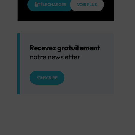
TÉLÉCHARGER
VOIR PLUS
Recevez gratuitement
notre newsletter
S'INSCRIRE