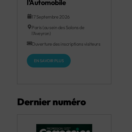
l’Automobile
17 Septembre 2026
Paris (au sein des Salons de
l’Aveyron)
Ouverture des inscriptions visiteurs
EN SAVOIR PLUS
Dernier numéro