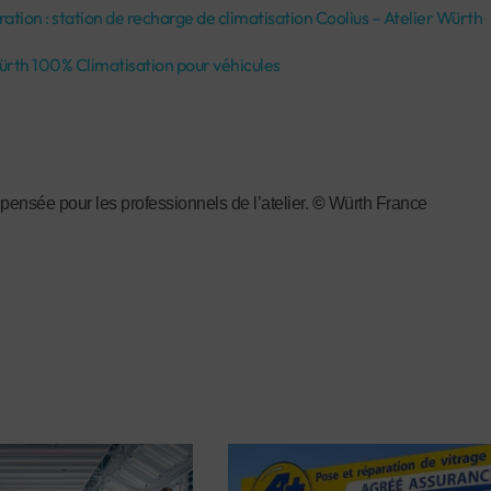
tion : station de recharge de climatisation Coolius – Atelier Würth
ürth 100% Climatisation pour véhicules
pensée pour les professionnels de l’atelier.
©
Würth France