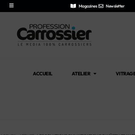
Magazines
Newsletter
ACCUEIL
ATELIER
VITRAG