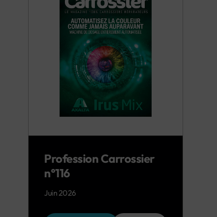
Profession Carrossier
n°116
Juin 2026