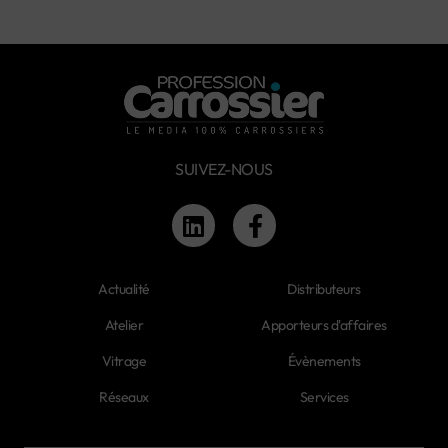
SUIVEZ-NOUS
Actualité
Distributeurs
Atelier
Apporteurs d'affaires
Vitrage
Évènements
Réseaux
Services