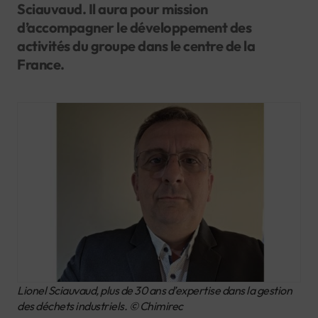
Sciauvaud. Il aura pour mission
d’accompagner le développement des
activités du groupe dans le centre de la
France.
Lionel Sciauvaud, plus de 30 ans d’expertise dans la gestion
des déchets industriels. © Chimirec