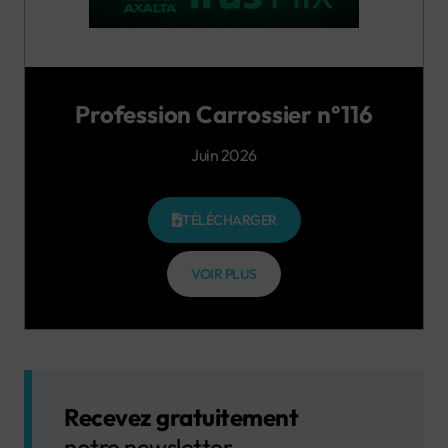
Profession Carrossier n°116
Juin 2026
TÉLÉCHARGER
VOIR PLUS
Recevez gratuitement
notre newsletter