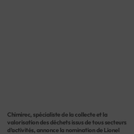
Chimirec, spécialiste de la collecte et la
valorisation des déchets issus de tous secteurs
d’activités, annonce la nomination de Lionel