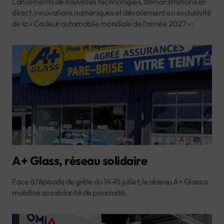
Lancements de nouvelles technologies, démonstrations en
direct, innovations numériques et dévoilement en exclusivité
de la « Couleur automobile mondiale de l’année 2027 » :
A+ Glass, réseau solidaire
Face à l’épisode de grêle du 14-15 juillet, le réseau A+ Glass a
mobilisé sa solidarité de proximité.