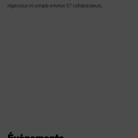
régionaux et compte environ 57 collaborateurs.
Événements