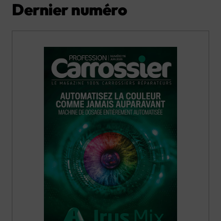
Dernier numéro