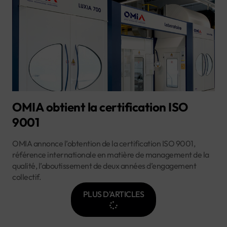
OMIA obtient la certification ISO
9001
OMIA annonce l’obtention de la certification ISO 9001,
référence internationale en matière de management de la
qualité, l’aboutissement de deux années d’engagement
collectif.
PLUS D'ARTICLES