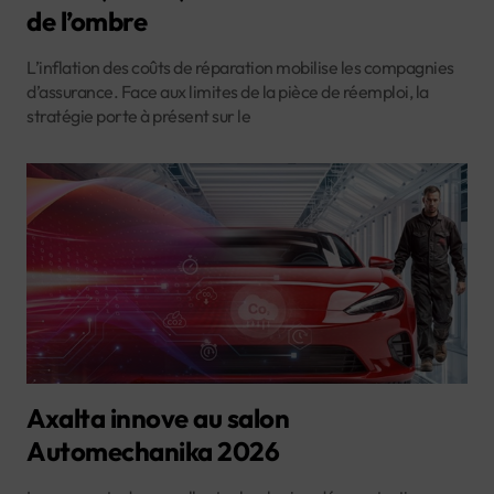
de l’ombre
L’inflation des coûts de réparation mobilise les compagnies
d’assurance. Face aux limites de la pièce de réemploi, la
stratégie porte à présent sur le
Axalta innove au salon
Automechanika 2026