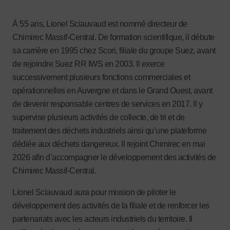
À 55 ans, Lionel Sciauvaud est nommé directeur de
Chimirec Massif-Central. De formation scientifique, il débute
sa carrière en 1995 chez Scori, filiale du groupe Suez, avant
de rejoindre Suez RR IWS en 2003. Il exerce
successivement plusieurs fonctions commerciales et
opérationnelles en Auvergne et dans le Grand Ouest, avant
de devenir responsable centres de services en 2017. Il y
supervise plusieurs activités de collecte, de tri et de
traitement des déchets industriels ainsi qu’une plateforme
dédiée aux déchets dangereux. Il rejoint Chimirec en mai
2026 afin d’accompagner le développement des activités de
Chimirec Massif-Central.
Lionel Sciauvaud aura pour mission de piloter le
développement des activités de la filiale et de renforcer les
partenariats avec les acteurs industriels du territoire. Il