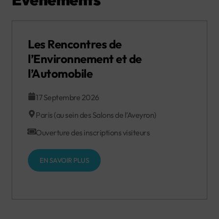
Les Rencontres de
l’Environnement et de
l’Automobile
17 Septembre 2026
Paris (au sein des Salons de l’Aveyron)
Ouverture des inscriptions visiteurs
EN SAVOIR PLUS