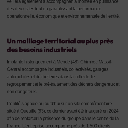
veillera également à accompagner la montée en puissance
des deux sites tout en garantissant la performance
opérationnelle, économique et environnementale de l’entité.
Un maillage territorial au plus près
des besoins industriels
Implanté historiquement à Mende (48), Chimirec Massif-
Central accompagne industriels, collectivités, garages
automobiles et déchetteries dans la collecte, le
regroupement et le pré-traitement des déchets dangereux et
non dangereux.
L’entité s’appuie aujourd’hui sur un site complémentaire
situé à Queuille (63), ce dernier ayant été inauguré en 2024
afin de renforcer la présence du groupe dans le centre de la
France. L’entreprise accompagne près de 1 500 clients