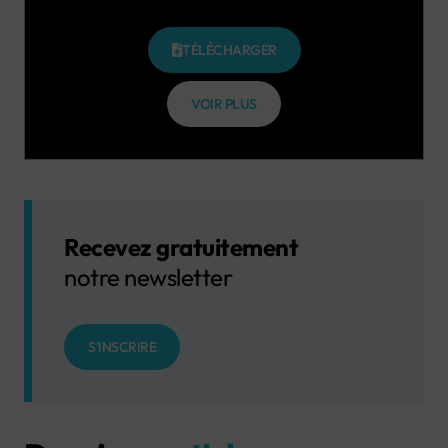
TÉLÉCHARGER
VOIR PLUS
Recevez gratuitement
notre newsletter
S'INSCRIRE