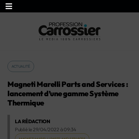
ACTUALITÉ
Magneti Marelli Parts and Services :
lancement d’une gamme Système
Thermique
LA RÉDACTION
Publié le
29/04/2022
à
09:34
MAGNETI MARELLI PARTS AND SERVICES