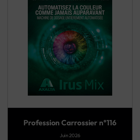
Profession Carrossier n°116
Juin 2026