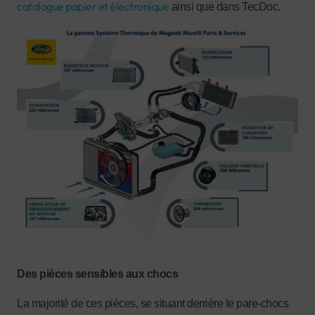
catalogue papier et électronique
ainsi que dans TecDoc.
Des pièces sensibles aux chocs
La majorité de ces pièces, se situant derrière le pare-chocs