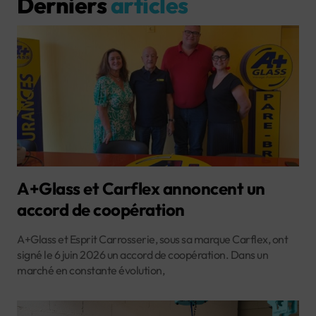
Derniers
articles
A+Glass et Carflex annoncent un
accord de coopération
A+Glass et Esprit Carrosserie, sous sa marque Carflex, ont
signé le 6 juin 2026 un accord de coopération. Dans un
marché en constante évolution,