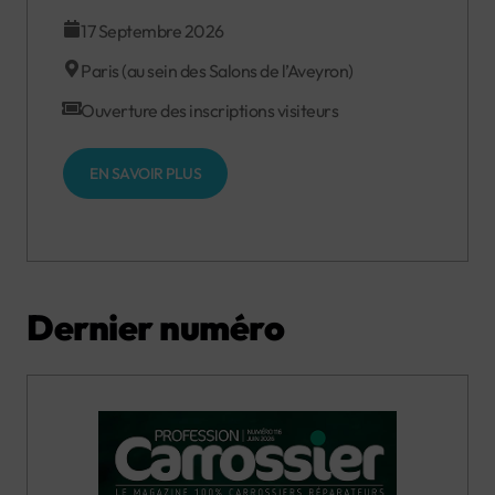
17 Septembre 2026
Paris (au sein des Salons de l’Aveyron)
Ouverture des inscriptions visiteurs
EN SAVOIR PLUS
Dernier numéro