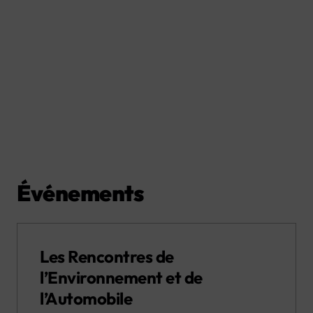
Événements
Les Rencontres de
l’Environnement et de
l’Automobile