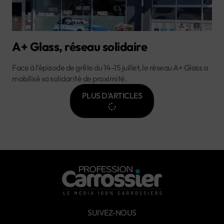
A+ Glass, réseau solidaire
Face à l’épisode de grêle du 14-15 juillet, le réseau A+ Glass a
mobilisé sa solidarité de proximité.
PLUS D'ARTICLES
SUIVEZ-NOUS