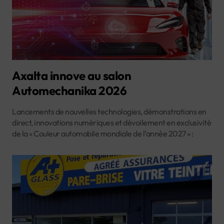
Axalta innove au salon
Automechanika 2026
Lancements de nouvelles technologies, démonstrations en
direct, innovations numériques et dévoilement en exclusivité
de la « Couleur automobile mondiale de l’année 2027 » :