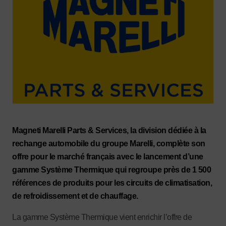
Magneti Marelli Parts & Services, la division dédiée à la
rechange automobile du groupe Marelli, complète son
offre pour le marché français avec le lancement d’une
gamme Système Thermique qui regroupe près de 1 500
références de produits pour les circuits de climatisation,
de refroidissement et de chauffage.
La gamme Système Thermique vient enrichir l’offre de