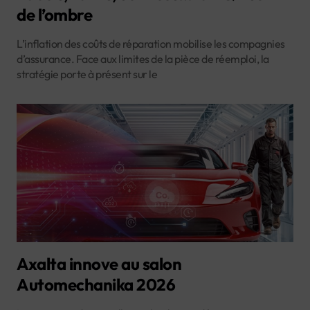
de l’ombre
L’inflation des coûts de réparation mobilise les compagnies
d’assurance. Face aux limites de la pièce de réemploi, la
stratégie porte à présent sur le
Axalta innove au salon
Automechanika 2026