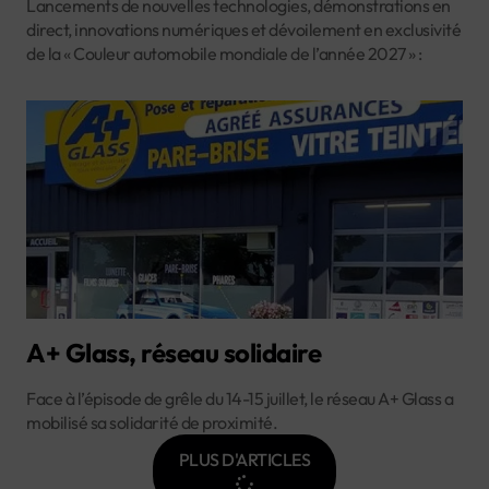
Lancements de nouvelles technologies, démonstrations en
direct, innovations numériques et dévoilement en exclusivité
de la « Couleur automobile mondiale de l’année 2027 » :
A+ Glass, réseau solidaire
Face à l’épisode de grêle du 14-15 juillet, le réseau A+ Glass a
mobilisé sa solidarité de proximité.
PLUS D'ARTICLES