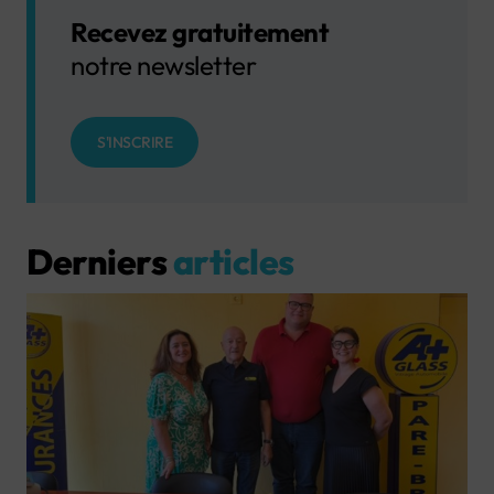
Recevez gratuitement
notre newsletter
S'INSCRIRE
Derniers
articles