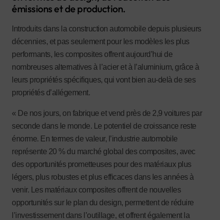
émissions et de production.
Introduits dans la construction automobile depuis plusieurs
décennies, et pas seulement pour les modèles les plus
performants, les composites offrent aujourd’hui de
nombreuses alternatives à l’acier et à l’aluminium, grâce à
leurs propriétés spécifiques, qui vont bien au-delà de ses
propriétés d’allégement.
« De nos jours, on fabrique et vend près de 2,9 voitures par
seconde dans le monde. Le potentiel de croissance reste
énorme. En termes de valeur, l’industrie automobile
représente 20 % du marché global des composites, avec
des opportunités prometteuses pour des matériaux plus
légers, plus robustes et plus efficaces dans les années à
venir. Les matériaux composites offrent de nouvelles
opportunités sur le plan du design, permettent de réduire
l’investissement dans l’outillage, et offrent également la