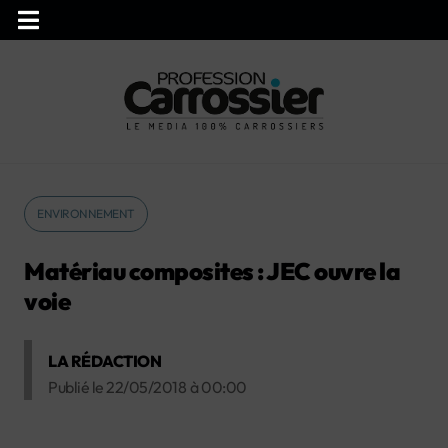
ENVIRONNEMENT
Matériau composites : JEC ouvre la
voie
LA RÉDACTION
Publié le
22/05/2018
à
00:00