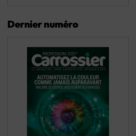
Dernier numéro