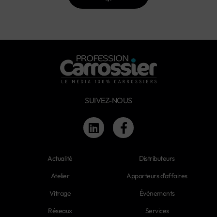
SUIVEZ-NOUS
Actualité
Distributeurs
Atelier
Apporteurs d'affaires
Vitrage
Évènements
Réseaux
Services