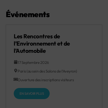
Événements
Les Rencontres de
l’Environnement et de
l’Automobile
17 Septembre 2026
Paris (au sein des Salons de l’Aveyron)
Ouverture des inscriptions visiteurs
EN SAVOIR PLUS