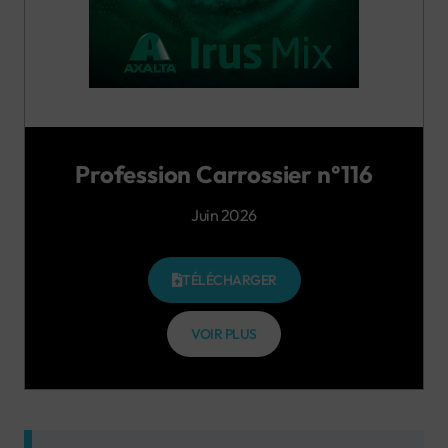
Profession Carrossier n°116
Juin 2026
TÉLÉCHARGER
VOIR PLUS