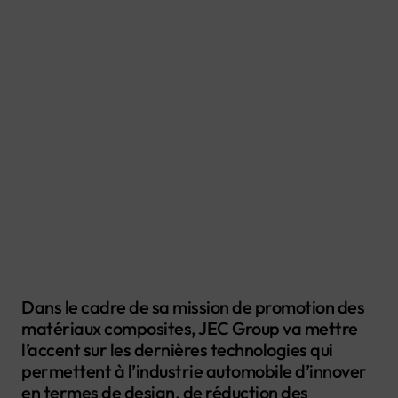
Dans le cadre de sa mission de promotion des
matériaux composites, JEC Group va mettre
l’accent sur les dernières technologies qui
permettent à l’industrie automobile d’innover
en termes de design, de réduction des