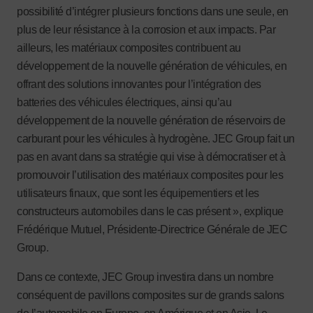
possibilité d’intégrer plusieurs fonctions dans une seule, en
plus de leur résistance à la corrosion et aux impacts. Par
ailleurs, les matériaux composites contribuent au
développement de la nouvelle génération de véhicules, en
offrant des solutions innovantes pour l’intégration des
batteries des véhicules électriques, ainsi qu’au
développement de la nouvelle génération de réservoirs de
carburant pour les véhicules à hydrogène. JEC Group fait un
pas en avant dans sa stratégie qui vise à démocratiser et à
promouvoir l’utilisation des matériaux composites pour les
utilisateurs finaux, que sont les équipementiers et les
constructeurs automobiles dans le cas présent », explique
Frédérique Mutuel, Présidente-Directrice Générale de JEC
Group.
Dans ce contexte, JEC Group investira dans un nombre
conséquent de pavillons composites sur de grands salons