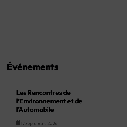
Événements
Les Rencontres de
l’Environnement et de
l’Automobile
17 Septembre 2026