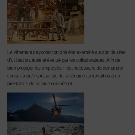
Le vêtement de protection doit être examiné sur son lieu réel
d’utilisation, testé et évalué par les collaborateurs. Afin de
bien protéger les employés, il est nécessaire de demander
conseil à un/e spécialiste de la sécurité au travail ou à un
prestataire de service compétent.