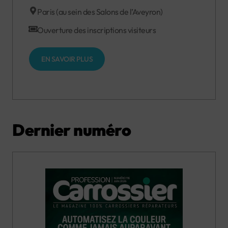
Paris (au sein des Salons de l’Aveyron)
Ouverture des inscriptions visiteurs
EN SAVOIR PLUS
Dernier numéro