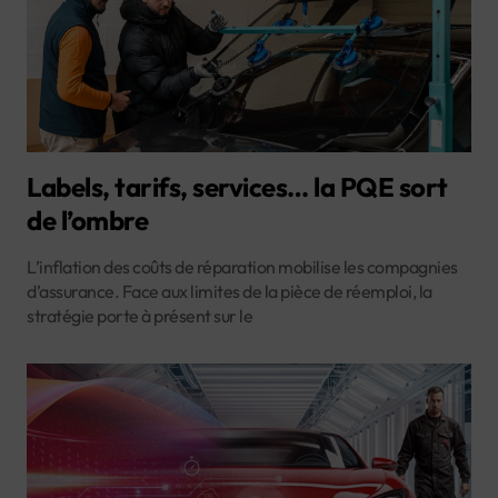
Labels, tarifs, services… la PQE sort
de l’ombre
L’inflation des coûts de réparation mobilise les compagnies
d’assurance. Face aux limites de la pièce de réemploi, la
stratégie porte à présent sur le