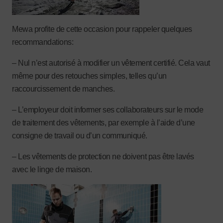
Mewa profite de cette occasion pour rappeler quelques
recommandations:
– Nul n’est autorisé à modifier un vêtement certifié. Cela vaut
même pour des retouches simples, telles qu’un
raccourcissement de manches.
– L’employeur doit informer ses collaborateurs sur le mode
de traitement des vêtements, par exemple à l’aide d’une
consigne de travail ou d’un communiqué.
– Les vêtements de protection ne doivent pas être lavés
avec le linge de maison.