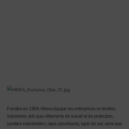
Fondée en 1908, Mewa équipe les entreprises en textiles
industriels, tels que vêtements de travail et de protection,
lavettes industrielles, tapis absorbants, tapis de sol, ainsi que