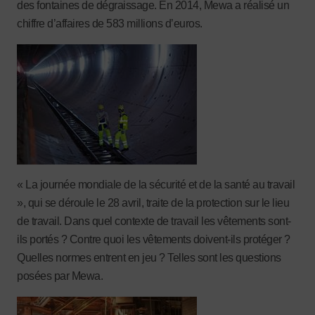
des fontaines de dégraissage. En 2014, Mewa a réalisé un
chiffre d’affaires de 583 millions d’euros.
« La journée mondiale de la sécurité et de la santé au travail
», qui se déroule le 28 avril, traite de la protection sur le lieu
de travail.
Dans quel contexte de travail les vêtements sont-
ils portés ? Contre quoi les vêtements doivent-ils protéger ?
Quelles normes entrent en jeu ? Telles sont les questions
posées par Mewa.