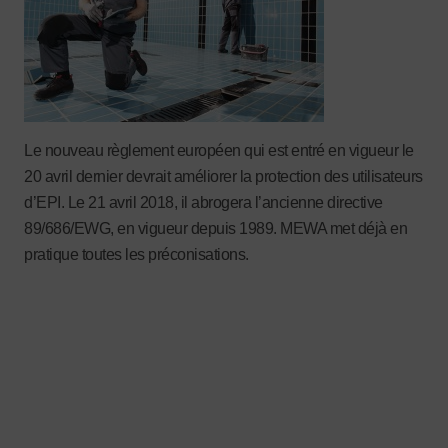
Le nouveau règlement européen qui est entré en vigueur le
20 avril dernier devrait améliorer la protection des utilisateurs
d’EPI. Le 21 avril 2018, il abrogera l’ancienne directive
89/686/EWG, en vigueur depuis 1989. MEWA met déjà en
pratique toutes les préconisations.