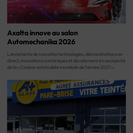
Axalta innove au salon
Automechanika 2026
Lancements de nouvelles technologies, démonstrations en
direct, innovations numériques et dévoilement en exclusivité
de la « Couleur automobile mondiale de l’année 2027 » :