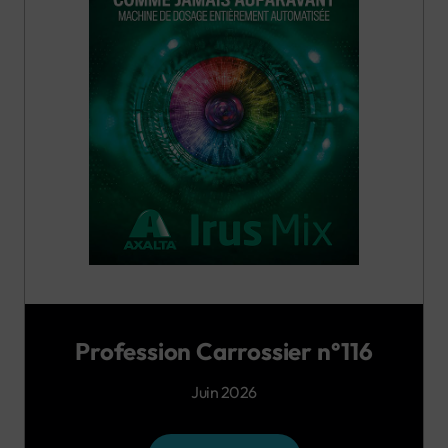
Profession Carrossier n°116
Juin 2026