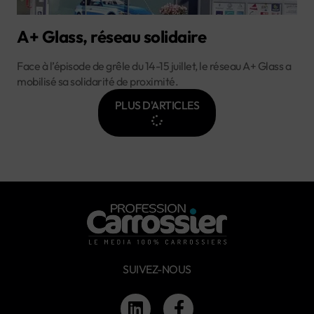
A+ Glass, réseau solidaire
Face à l’épisode de grêle du 14-15 juillet, le réseau A+ Glass a
mobilisé sa solidarité de proximité.
PLUS D'ARTICLES
SUIVEZ-NOUS