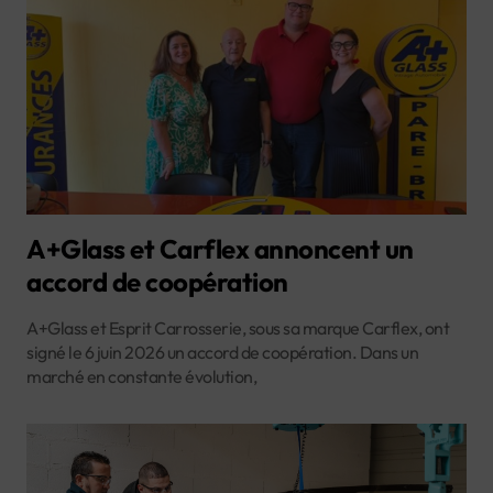
A+Glass et Carflex annoncent un
accord de coopération
A+Glass et Esprit Carrosserie, sous sa marque Carflex, ont
signé le 6 juin 2026 un accord de coopération. Dans un
marché en constante évolution,