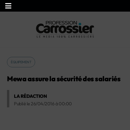
ÉQUIPEMENT
Mewa assure la sécurité des salariés
LA RÉDACTION
Publié le
26/04/2016
à
00:00