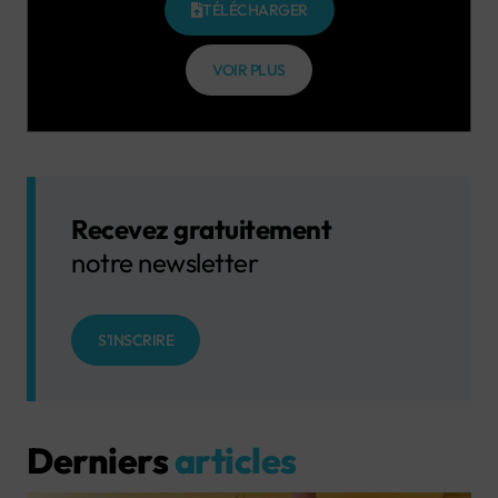
TÉLÉCHARGER
VOIR PLUS
Recevez gratuitement
notre newsletter
S'INSCRIRE
Derniers
articles