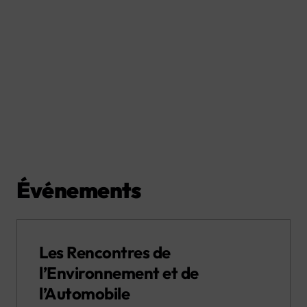
Événements
Les Rencontres de
l’Environnement et de
l’Automobile