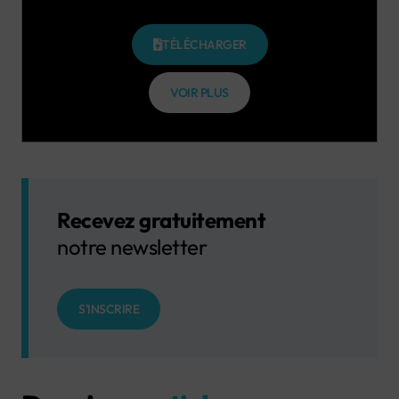
TÉLÉCHARGER
VOIR PLUS
Recevez gratuitement
notre newsletter
S'INSCRIRE