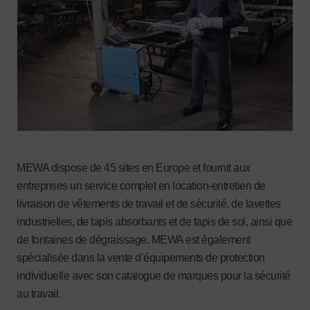
MEWA dispose de 45 sites en Europe et fournit aux
entreprises un service complet en location-entretien de
livraison de vêtements de travail et de sécurité, de lavettes
industrielles, de tapis absorbants et de tapis de sol, ainsi que
de fontaines de dégraissage. MEWA est également
spécialisée dans la vente d’équipements de protection
individuelle avec son catalogue de marques pour la sécurité
au travail.