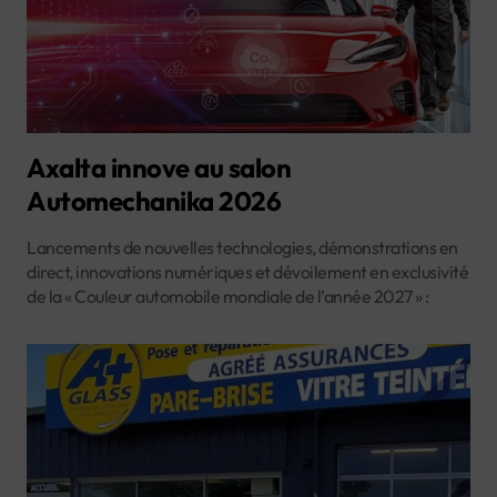
Axalta innove au salon
Automechanika 2026
Lancements de nouvelles technologies, démonstrations en
direct, innovations numériques et dévoilement en exclusivité
de la « Couleur automobile mondiale de l’année 2027 » :