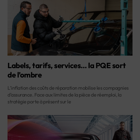
Labels, tarifs, services… la PQE sort
de l’ombre
L’inflation des coûts de réparation mobilise les compagnies
d’assurance. Face aux limites de la pièce de réemploi, la
stratégie porte à présent sur le