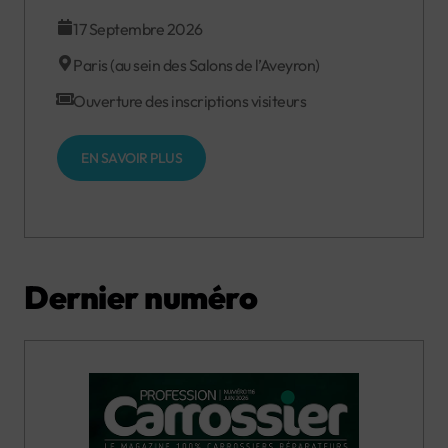
17 Septembre 2026
Paris (au sein des Salons de l’Aveyron)
Ouverture des inscriptions visiteurs
EN SAVOIR PLUS
Dernier numéro