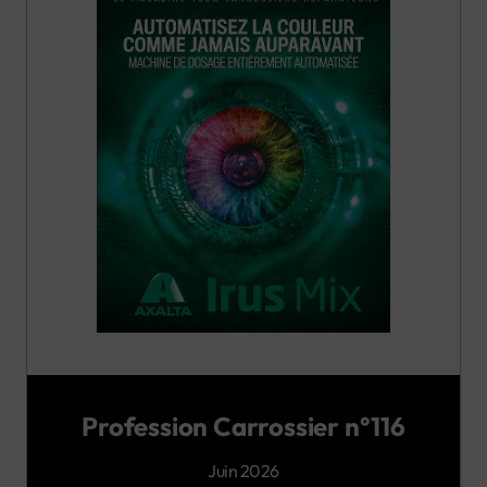
Profession Carrossier n°116
Juin 2026