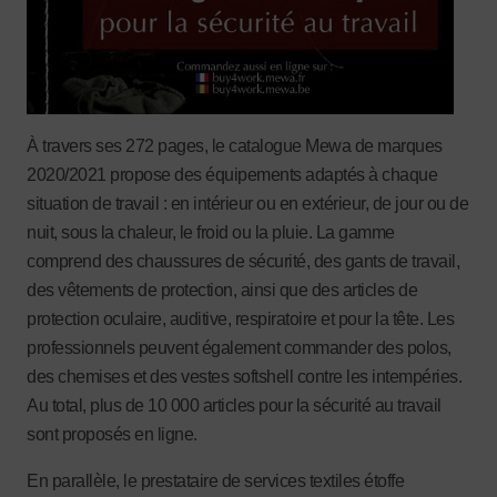
À travers ses 272 pages, le catalogue Mewa de marques
2020/2021 propose des équipements adaptés à chaque
situation de travail : en intérieur ou en extérieur, de jour ou de
nuit, sous la chaleur, le froid ou la pluie. La gamme
comprend des chaussures de sécurité, des gants de travail,
des vêtements de protection, ainsi que des articles de
protection oculaire, auditive, respiratoire et pour la tête. Les
professionnels peuvent également commander des polos,
des chemises et des vestes softshell contre les intempéries.
Au total, plus de 10 000 articles pour la sécurité au travail
sont proposés en ligne.
En parallèle, le prestataire de services textiles étoffe