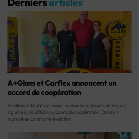
Derniers
articles
A+Glass et Carflex annoncent un
accord de coopération
A+Glass et Esprit Carrosserie, sous sa marque Carflex, ont
signé le 6 juin 2026 un accord de coopération. Dans un
marché en constante évolution,