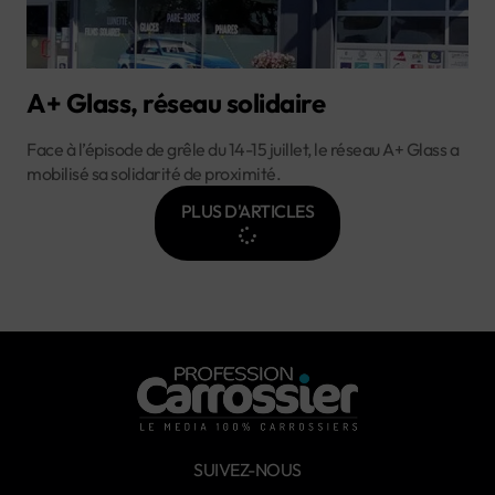
A+ Glass, réseau solidaire
Face à l’épisode de grêle du 14-15 juillet, le réseau A+ Glass a
mobilisé sa solidarité de proximité.
PLUS D'ARTICLES
SUIVEZ-NOUS