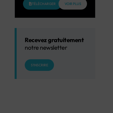
TÉLÉCHARGER
VOIR PLUS
Recevez gratuitement
notre newsletter
S'INSCRIRE