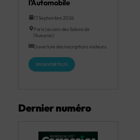
l’Automobile
17 Septembre 2026
Paris (au sein des Salons de
l’Aveyron)
Ouverture des inscriptions visiteurs
EN SAVOIR PLUS
Dernier numéro