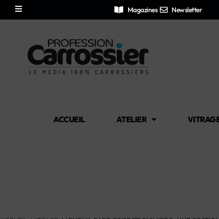
Magazines
Newsletter
ACCUEIL
ATELIER
VITRAG