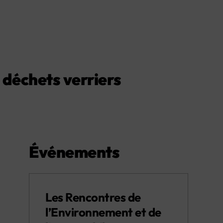
 déchets verriers
Événements
Les Rencontres de
l’Environnement et de