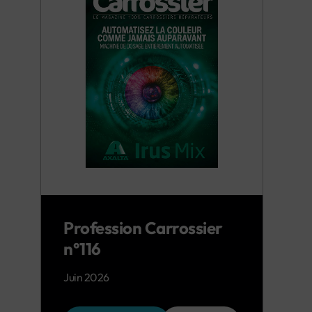
Profession Carrossier
n°116
Juin 2026