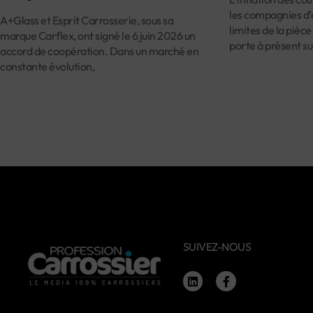
les compagnies d’
A+Glass et Esprit Carrosserie, sous sa
limites de la pièce
marque Carflex, ont signé le 6 juin 2026 un
porte à présent su
accord de coopération. Dans un marché en
constante évolution,
SUIVEZ-NOUS