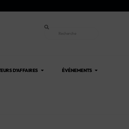
EURS D’AFFAIRES
ÉVÉNEMENTS