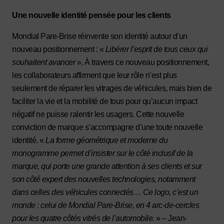
Une nouvelle identité pensée pour les clients
Mondial Pare-Brise réinvente son identité autour d’un
nouveau positionnement : «
Libérer l’esprit de tous ceux qui
souhaitent avancer
». À travers ce nouveau positionnement,
les collaborateurs affirment que leur rôle n’est plus
seulement de réparer les vitrages de véhicules, mais bien de
faciliter la vie et la mobilité de tous pour qu’aucun impact
négatif ne puisse ralentir les usagers. Cette nouvelle
conviction de marque s’accompagne d’une toute nouvelle
identité. «
La forme géométrique et moderne du
monogramme permet d’insister sur le côté inclusif de la
marque, qui porte une grande attention à ses clients et sur
son côté expert des nouvelles technologies, notamment
dans celles des véhicules connectés… Ce logo, c’est un
monde : celui de Mondial Pare-Brise, en 4 arc-de-cercles
pour les quatre côtés vitrés de l’automobile.
» – Jean-