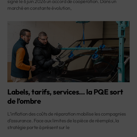
signé le 6 juin 2026 un accord de coopération. Dans un
marché en constante évolution,
Labels, tarifs, services… la PQE sort
de l’ombre
L’inflation des coûts de réparation mobilise les compagnies
d’assurance. Face aux limites de la pièce de réemploi, la
stratégie porte à présent sur le