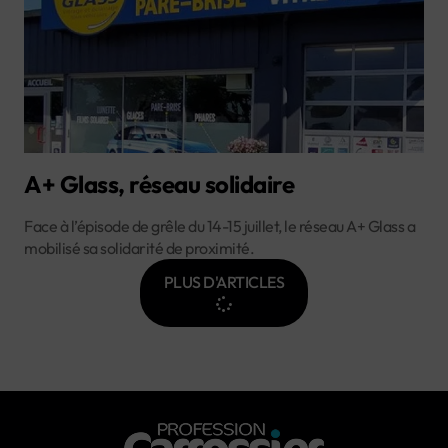
A+ Glass, réseau solidaire
Face à l’épisode de grêle du 14-15 juillet, le réseau A+ Glass a
mobilisé sa solidarité de proximité.
PLUS D'ARTICLES