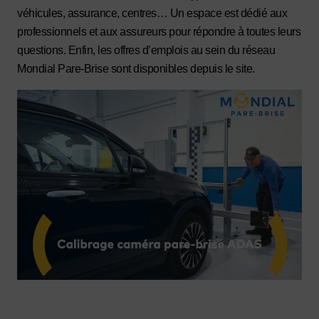
véhicules, assurance, centres… Un espace est dédié aux
professionnels et aux assureurs pour répondre à toutes leurs
questions. Enfin, les offres d’emplois au sein du réseau
Mondial Pare-Brise sont disponibles depuis le site.