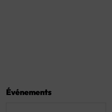
Événements