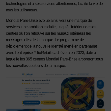
technologies et à ses services attentionnés, facilite la vie de
tous les utilisateurs.
Mondial Pare-Brise évolue ainsi vers une marque de
services, une ambition traduite jusqu’à l’intérieur de ses
centres où l’on retrouve sur les muraux intérieurs les
messages clés de la marque. Le programme de
déploiement de la nouvelle identité mené en partenariat
avec l’entreprise YllioRetail s’achèvera en 2023, date à
laquelle les 365 centres Mondial Pare-Brise arboreront tous
les nouvelles couleurs de la marque.