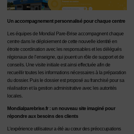
Un accompagnement personnalisé pour chaque centre
Les équipes de Mondial Pare-Brise accompagnent chaque
centre dans le déploiement de cette nouvelle identité en
étroite coordination avec les responsables et les délégués
régionaux de l’enseigne, qui jouent un rôle de support et de
conseils. Une visite initiale est ainsi effectuée afin de
recueillir toutes les informations nécessaires à la préparation
du dossier. Puis le dossier est proposé au franchisé pour sa
réalisation et la gestion administrative avec les autorités
locales.
Mondialparebrise.fr : un nouveau site imaginé pour
répondre aux besoins des clients
L’expérience utilisateur a été au cœur des préoccupations