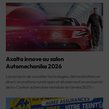
Axalta innove au salon
Automechanika 2026
Lancements de nouvelles technologies, démonstrations en
direct, innovations numériques et dévoilement en exclusivité
de la « Couleur automobile mondiale de l’année 2027 » :