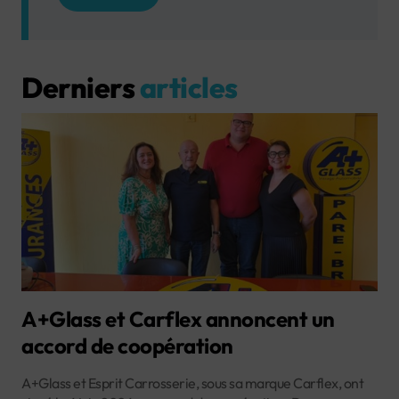
Derniers
articles
A+Glass et Carflex annoncent un
accord de coopération
A+Glass et Esprit Carrosserie, sous sa marque Carflex, ont