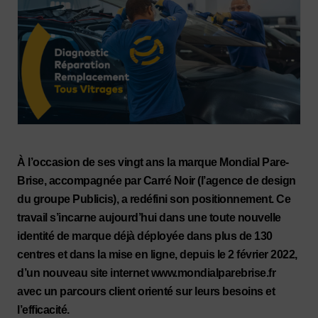
À l’occasion de ses vingt ans la marque Mondial Pare-
Brise, accompagnée par Carré Noir (l’agence de design
du groupe Publicis), a redéfini son positionnement. Ce
travail s’incarne aujourd’hui dans une toute nouvelle
identité de marque déjà déployée dans plus de 130
centres et dans la mise en ligne, depuis le 2 février 2022,
d’un nouveau site internet www.mondialparebrise.fr
avec un parcours client orienté sur leurs besoins et
l’efficacité.