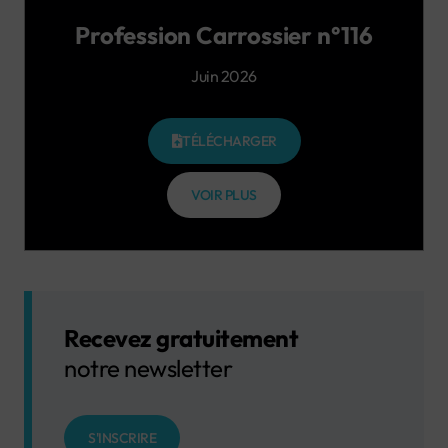
Profession Carrossier n°116
Juin 2026
TÉLÉCHARGER
VOIR PLUS
Recevez gratuitement
notre newsletter
S'INSCRIRE