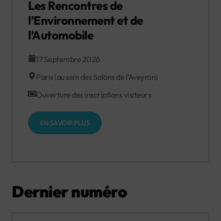
Les Rencontres de
l’Environnement et de
l’Automobile
17 Septembre 2026
Paris (au sein des Salons de l’Aveyron)
Ouverture des inscriptions visiteurs
EN SAVOIR PLUS
Dernier numéro