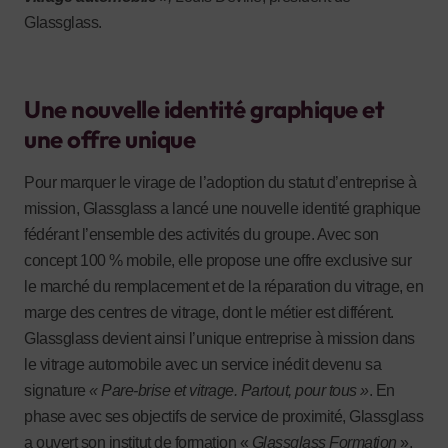
Glassglass.
Une nouvelle identité graphique et
une offre unique
Pour marquer le virage de l’adoption du statut d’entreprise à
mission, Glassglass a lancé une nouvelle identité graphique
fédérant l’ensemble des activités du groupe. Avec son
concept 100 % mobile, elle propose une offre exclusive sur
le marché du remplacement et de la réparation du vitrage, en
marge des centres de vitrage, dont le métier est différent.
Glassglass devient ainsi l’unique entreprise à mission dans
le vitrage automobile avec un service inédit devenu sa
signature
« Pare-brise et vitrage. Partout, pour tous »
. En
phase avec ses objectifs de service de proximité, Glassglass
a ouvert son institut de formation «
Glassglass Formation
»,