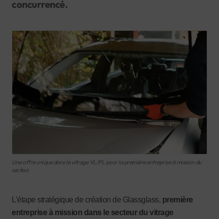
concurrencé.
Une offre unique dans le vitrage VL/PL pour la première entreprise à mission du
secteur.
L’étape stratégique de création de Glassglass,
première
entreprise à mission dans le secteur du vitrage