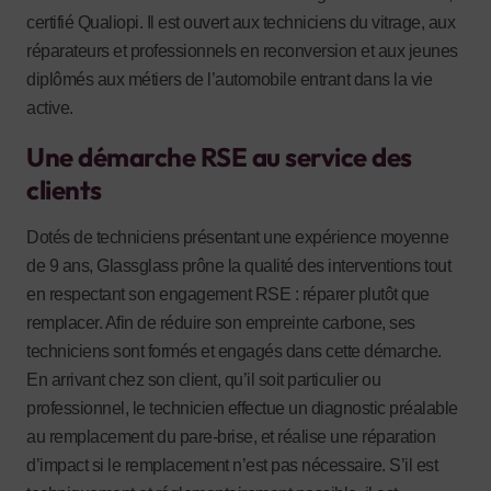
certifié Qualiopi. Il est ouvert aux techniciens du vitrage, aux
réparateurs et professionnels en reconversion et aux jeunes
diplômés aux métiers de l’automobile entrant dans la vie
active.
Une démarche RSE au service des
clients
Dotés de techniciens présentant une expérience moyenne
de 9 ans, Glassglass prône la qualité des interventions tout
en respectant son engagement RSE : réparer plutôt que
remplacer. Afin de réduire son empreinte carbone, ses
techniciens sont formés et engagés dans cette démarche.
En arrivant chez son client, qu’il soit particulier ou
professionnel, le technicien effectue un diagnostic préalable
au remplacement du pare-brise, et réalise une réparation
d’impact si le remplacement n’est pas nécessaire. S’il est