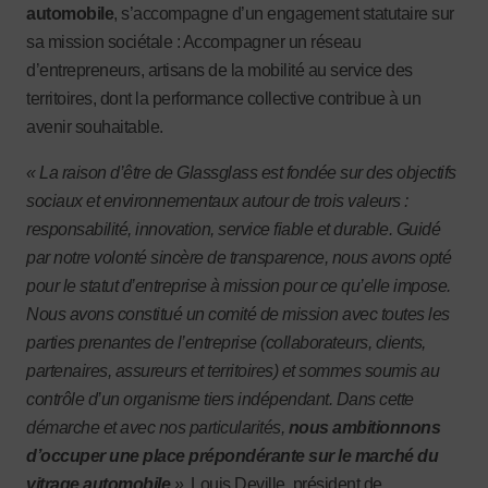
automobile
, s’accompagne d’un engagement statutaire sur
sa mission sociétale : Accompagner un réseau
d’entrepreneurs, artisans de la mobilité au service des
territoires, dont la performance collective contribue à un
avenir souhaitable.
« La raison d’être de Glassglass est fondée sur des objectifs
sociaux et environnementaux autour de trois valeurs :
responsabilité, innovation, service fiable et durable. Guidé
par notre volonté sincère de transparence, nous avons opté
pour le statut d’entreprise à mission pour ce qu’elle impose.
Nous avons constitué un comité de mission avec toutes les
parties prenantes de l’entreprise (collaborateurs, clients,
partenaires, assureurs et territoires) et sommes soumis au
contrôle d’un organisme tiers indépendant. Dans cette
démarche et avec nos particularités,
nous ambitionnons
d’occuper une place prépondérante sur le marché du
vitrage automobile
»,
Louis Deville, président de