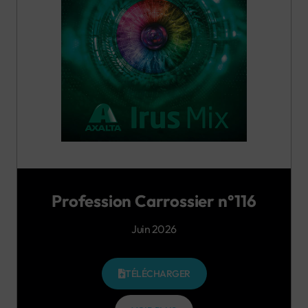
Profession Carrossier n°116
Juin 2026
TÉLÉCHARGER