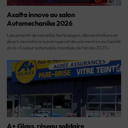
Axalta innove au salon
Automechanika 2026
Lancements de nouvelles technologies, démonstrations en
direct, innovations numériques et dévoilement en exclusivité
de la « Couleur automobile mondiale de l’année 2027 » :
A+ Glass, réseau solidaire