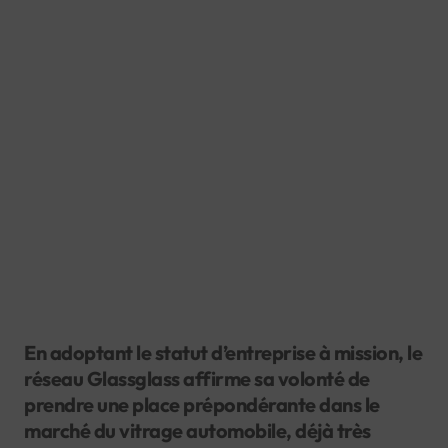
En adoptant le statut d’entreprise à mission, le
réseau Glassglass affirme sa volonté de
prendre une place prépondérante dans le
marché du vitrage automobile, déjà très