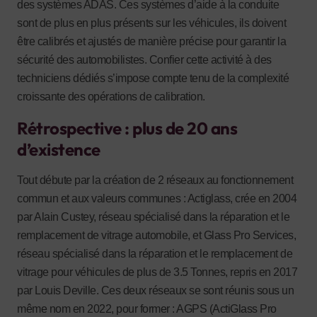
des systèmes ADAS. Ces systèmes d’aide à la conduite
sont de plus en plus présents sur les véhicules, ils doivent
être calibrés et ajustés de manière précise pour garantir la
sécurité des automobilistes. Confier cette activité à des
techniciens dédiés s’impose compte tenu de la complexité
croissante des opérations de calibration.
Rétrospective : plus de 20 ans
d’existence
Tout débute par la création de 2 réseaux au fonctionnement
commun et aux valeurs communes : Actiglass, crée en 2004
par Alain Custey, réseau spécialisé dans la réparation et le
remplacement de vitrage automobile, et Glass Pro Services,
réseau spécialisé dans la réparation et le remplacement de
vitrage pour véhicules de plus de 3.5 Tonnes, repris en 2017
par Louis Deville. Ces deux réseaux se sont réunis sous un
même nom en 2022, pour former : AGPS (ActiGlass Pro