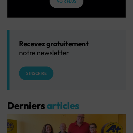
VOIR PLUS
Recevez gratuitement
notre newsletter
S'INSCRIRE
Derniers
articles