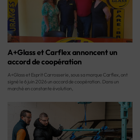
A+Glass et Carflex annoncent un
accord de coopération
A+Glass et Esprit Carrosserie, sous sa marque Carflex, ont
signé le 6 juin 2026 un accord de coopération. Dans un
marché en constante évolution,