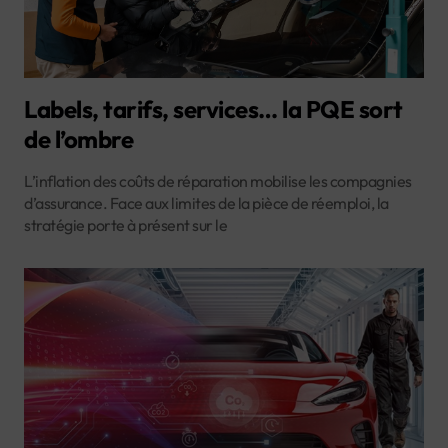
Labels, tarifs, services… la PQE sort
de l’ombre
L’inflation des coûts de réparation mobilise les compagnies
d’assurance. Face aux limites de la pièce de réemploi, la
stratégie porte à présent sur le