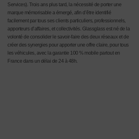
Services). Trois ans plus tard, la nécessité de porter une
marque mémorisable a émergé, afin d’être identifié
facilement par tous ses clients particuliers, professionnels,
apporteurs d’affaires, et collectivités. Glassglass est né de la
volonté de consolider le savoir-faire des deux réseaux et de
créer des synergies pour apporter une offre claire, pour tous
les véhicules, avec la garantie 100 % mobile partout en
France dans un délai de 24 à 48h.