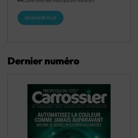
Ouverture des inscriptions visiteurs
EN SAVOIR PLUS
Dernier numéro