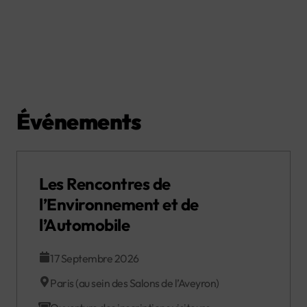
Événements
Les Rencontres de
l’Environnement et de
l’Automobile
17 Septembre 2026
Paris (au sein des Salons de l’Aveyron)