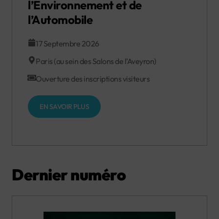
l’Environnement et de
l’Automobile
17 Septembre 2026
Paris (au sein des Salons de l’Aveyron)
Ouverture des inscriptions visiteurs
EN SAVOIR PLUS
Dernier numéro