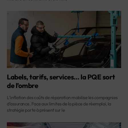
Labels, tarifs, services… la PQE sort
de l’ombre
L’inflation des coûts de réparation mobilise les compagnies
d’assurance. Face aux limites de la pièce de réemploi, la
stratégie porte à présent sur le