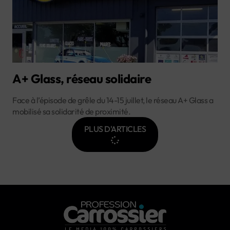
A+ Glass, réseau solidaire
Face à l’épisode de grêle du 14-15 juillet, le réseau A+ Glass a
mobilisé sa solidarité de proximité.
PLUS D'ARTICLES