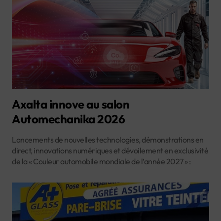
Axalta innove au salon
Automechanika 2026
Lancements de nouvelles technologies, démonstrations en
direct, innovations numériques et dévoilement en exclusivité
de la « Couleur automobile mondiale de l’année 2027 » :