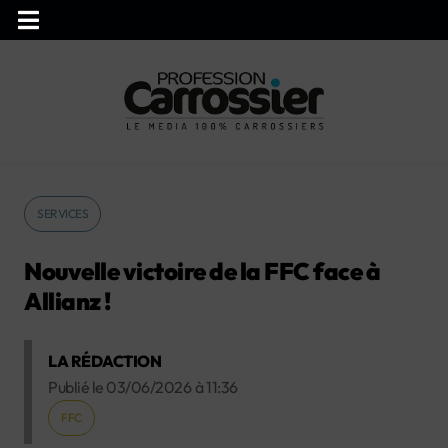
SERVICES
Nouvelle victoire de la FFC face à
Allianz !
LA RÉDACTION
Publié le
03/06/2026
à
11:36
FFC