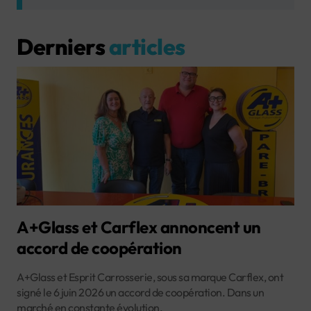
Derniers
articles
A+Glass et Carflex annoncent un
accord de coopération
A+Glass et Esprit Carrosserie, sous sa marque Carflex, ont
signé le 6 juin 2026 un accord de coopération. Dans un
marché en constante évolution,