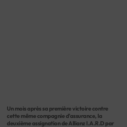
Un mois après sa première victoire contre
cette même compagnie d'assurance, la
deuxième assignation de Allianz I.A.R.D par