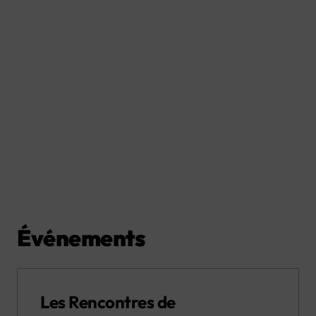
Événements
Les Rencontres de