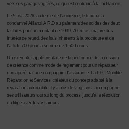
vers ses garages agréés, ce qui est contraire à la loi Hamon.
Le 5 mai 2026, au terme de l’audience, le tribunal a
condamné AllianzI.A.R.D au paiement des soldes des deux
factures pour un montant de 1039, 70 euros, majoré des
intérêts de retard, des frais inhérents à la procédure et de
l’article 700 pour la somme de 1 500 euros.
Un exemple supplémentaire de la pertinence de la cession
de créance comme mode de règlement pour un réparateur
non agréé par une compagnie d’assurance. La FFC Mobilité
Réparation et Services, créateur du concept adapté à la
réparation automobile il y a plus de vingt ans, accompagne
ses utilisateurs tout au long du process, jusqu’à la résolution
du litige avec les assureurs.