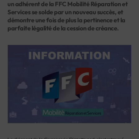
un adhérent de la FFC Mobilité Réparation et
Services se solde par un nouveau succès, et
démontre une fois de plus la pertinence et la
parfaite légalité de la cession de créance.