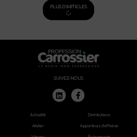
PLUS D'ARTICLES
SUIVEZ-NOUS
Actualité
Distributeurs
Atelier
Apporteurs d'affaires
Vitrage
Évènements