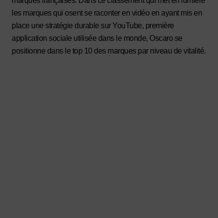
marques françaises. Dans ce classement qui met en lumière
les marques qui osent se raconter en vidéo en ayant mis en
place une stratégie durable sur YouTube, première
application sociale utilisée dans le monde, Oscaro se
positionne dans le top 10 des marques par niveau de vitalité.