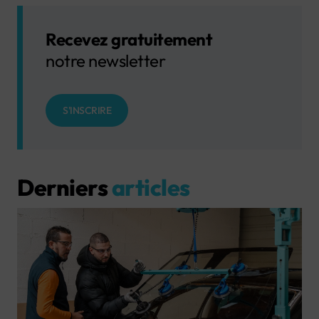
Recevez gratuitement
notre newsletter
S'INSCRIRE
Derniers
articles