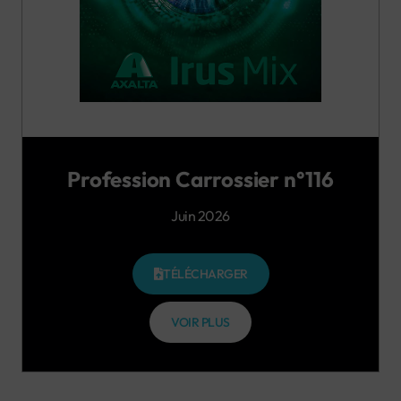
Profession Carrossier n°116
Juin 2026
TÉLÉCHARGER
VOIR PLUS