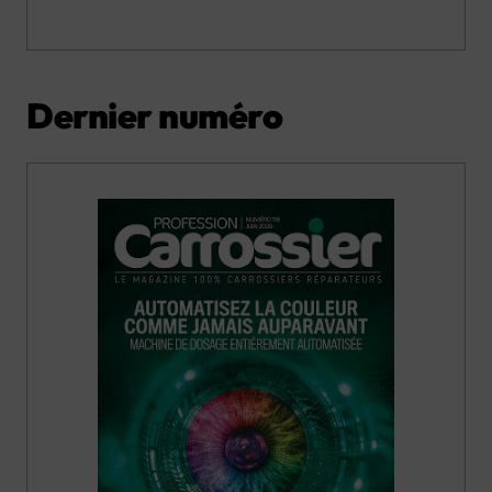
Dernier numéro