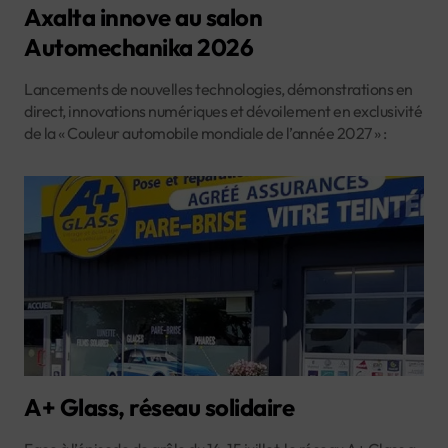
Axalta innove au salon
Automechanika 2026
Lancements de nouvelles technologies, démonstrations en
direct, innovations numériques et dévoilement en exclusivité
de la « Couleur automobile mondiale de l’année 2027 » :
A+ Glass, réseau solidaire