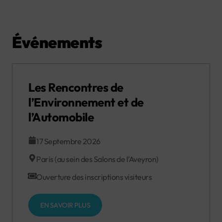
Événements
Les Rencontres de
l’Environnement et de
l’Automobile
17 Septembre 2026
Paris (au sein des Salons de l’Aveyron)
Ouverture des inscriptions visiteurs
EN SAVOIR PLUS