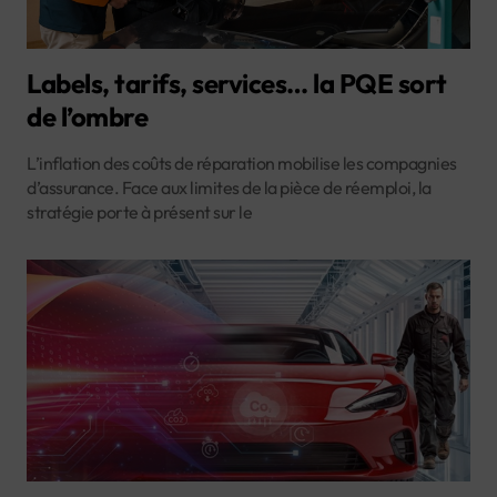
Labels, tarifs, services… la PQE sort
de l’ombre
L’inflation des coûts de réparation mobilise les compagnies
d’assurance. Face aux limites de la pièce de réemploi, la
stratégie porte à présent sur le