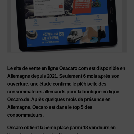
Le site de vente en ligne Osacaro.com est disponible en
Allemagne depuis 2021. Seulement 6 mois après son
ouverture, une étude confirme le plébiscite des
consommateurs allemands pour la boutique en ligne
Oscaro.de. Après quelques mois de présence en
Allemagne, Oscaro est dans le top 5 des
consommateurs.
Oscaro obtient la 5eme place parmi 18 vendeurs en