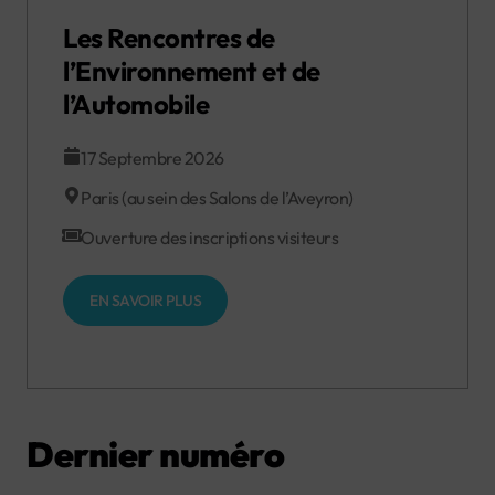
Les Rencontres de
l’Environnement et de
l’Automobile
17 Septembre 2026
Paris (au sein des Salons de l’Aveyron)
Ouverture des inscriptions visiteurs
EN SAVOIR PLUS
Dernier numéro