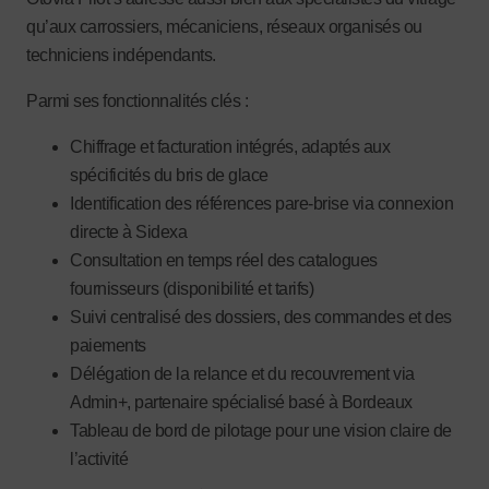
qu’aux carrossiers, mécaniciens, réseaux organisés ou
techniciens indépendants.
Parmi ses fonctionnalités clés :
Chiffrage et facturation intégrés, adaptés aux
spécificités du bris de glace
Identification des références pare-brise via connexion
directe à Sidexa
Consultation en temps réel des catalogues
fournisseurs (disponibilité et tarifs)
Suivi centralisé des dossiers, des commandes et des
paiements
Délégation de la relance et du recouvrement via
Admin+, partenaire spécialisé basé à Bordeaux
Tableau de bord de pilotage pour une vision claire de
l’activité