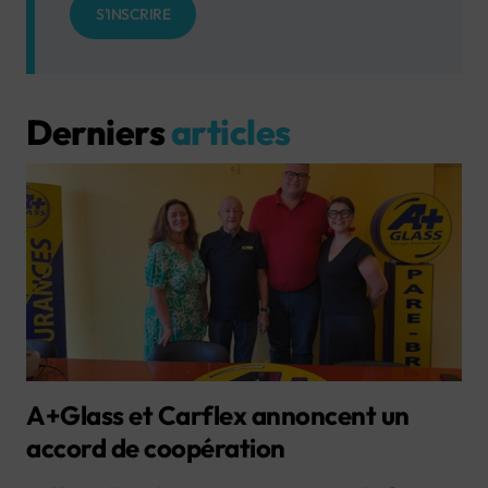
S'INSCRIRE
Derniers
articles
A+Glass et Carflex annoncent un
accord de coopération