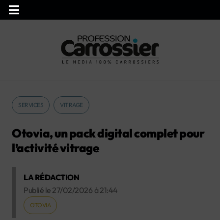
SERVICES
VITRAGE
Otovia, un pack digital complet pour
l’activité vitrage
LA RÉDACTION
Publié le
27/02/2026
à
21:44
OTOVIA