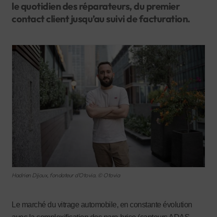
le quotidien des réparateurs, du premier
contact client jusqu’au suivi de facturation.
Hadrien Dijoux, fondateur d’Otovia. © Otovia
Le marché du vitrage automobile, en constante évolution