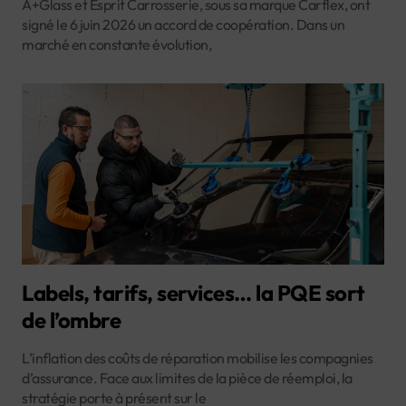
A+Glass et Esprit Carrosserie, sous sa marque Carflex, ont
signé le 6 juin 2026 un accord de coopération. Dans un
marché en constante évolution,
Labels, tarifs, services… la PQE sort
de l’ombre
L’inflation des coûts de réparation mobilise les compagnies
d’assurance. Face aux limites de la pièce de réemploi, la
stratégie porte à présent sur le