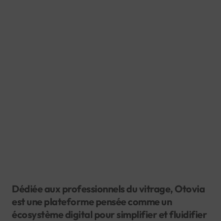
Dédiée aux professionnels du vitrage, Otovia
est une plateforme pensée comme un
écosystème digital pour simplifier et fluidifier