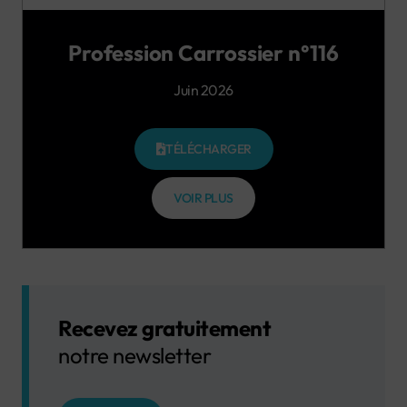
Profession Carrossier n°116
Juin 2026
TÉLÉCHARGER
VOIR PLUS
Recevez gratuitement
notre newsletter