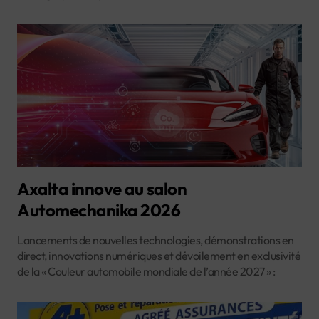
Axalta innove au salon
Automechanika 2026
Lancements de nouvelles technologies, démonstrations en
direct, innovations numériques et dévoilement en exclusivité
de la « Couleur automobile mondiale de l’année 2027 » :