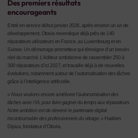
Des premiers résultats
encourageants
Entré en service début janvier 2026, après environ un an de
développement, Otovia revendique déjà près de 140
réparateurs utilisateurs en France, au Luxembourg et en
Suisse. Un démarrage prometteur qui témoigne d’un besoin
réel du marché. L’éditeur ambitionne de rassembler 250 à
300 réparateurs d’ici 2027, et travaille déjà à de nouvelles
évolutions, notamment autour de l’automatisation des tâches
grâce à l’intelligence artificielle.
« Nous voulons encore améliorer l’autonomisation des
tâches avec l’IA, pour faire gagner du temps aux réparateurs.
Notre ambition est de devenir le partenaire digital
incontournable des professionnels du vitrage. »
Hadrien
Dijoux, fondateur d’Otovia.