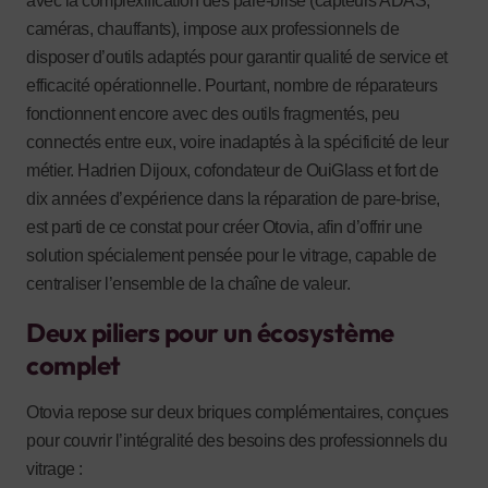
avec la complexification des pare-brise (capteurs ADAS,
caméras, chauffants), impose aux professionnels de
disposer d’outils adaptés pour garantir qualité de service et
efficacité opérationnelle. Pourtant, nombre de réparateurs
fonctionnent encore avec des outils fragmentés, peu
connectés entre eux, voire inadaptés à la spécificité de leur
métier. Hadrien Dijoux, cofondateur de OuiGlass et fort de
dix années d’expérience dans la réparation de pare-brise,
est parti de ce constat pour créer Otovia, afin d’offrir une
solution spécialement pensée pour le vitrage, capable de
centraliser l’ensemble de la chaîne de valeur.
Deux piliers pour un écosystème
complet
Otovia repose sur deux briques complémentaires, conçues
pour couvrir l’intégralité des besoins des professionnels du
vitrage :