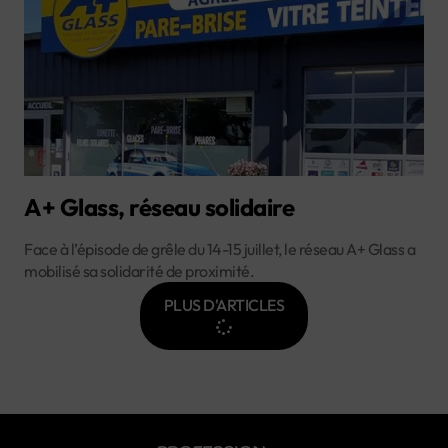
A+ Glass, réseau solidaire
Face à l’épisode de grêle du 14-15 juillet, le réseau A+ Glass a
mobilisé sa solidarité de proximité.
PLUS D'ARTICLES