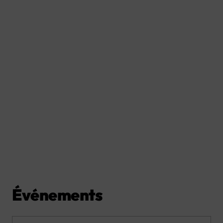
Événements