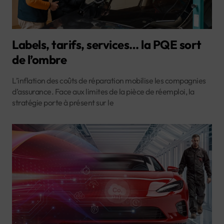
Labels, tarifs, services… la PQE sort
de l’ombre
L’inflation des coûts de réparation mobilise les compagnies
d’assurance. Face aux limites de la pièce de réemploi, la
stratégie porte à présent sur le