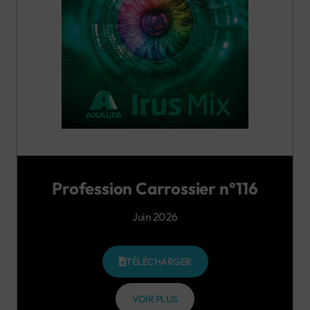
Profession Carrossier n°116
Juin 2026
TÉLÉCHARGER
VOIR PLUS