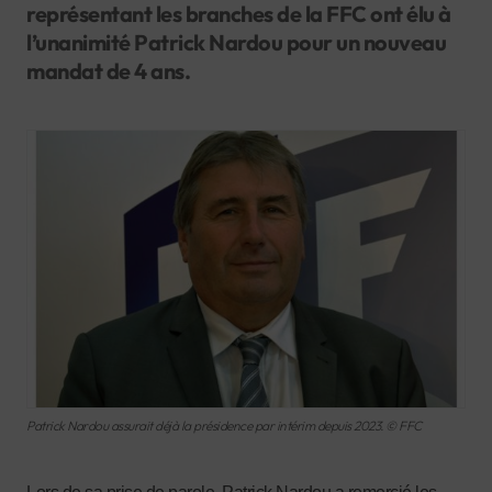
représentant les branches de la FFC ont élu à
l’unanimité Patrick Nardou pour un nouveau
mandat de 4 ans.
Patrick Nardou assurait déjà la présidence par intérim depuis 2023. © FFC