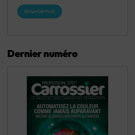
EN SAVOIR PLUS
Dernier numéro