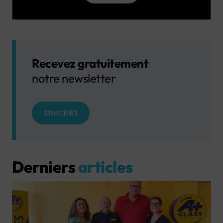
Recevez gratuitement
notre newsletter
S'INSCRIRE
Derniers
articles