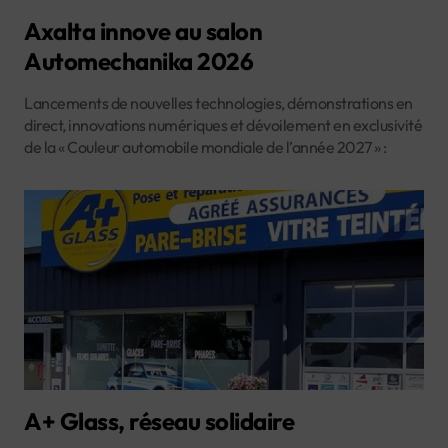
Axalta innove au salon
Automechanika 2026
Lancements de nouvelles technologies, démonstrations en
direct, innovations numériques et dévoilement en exclusivité
de la « Couleur automobile mondiale de l’année 2027 » :
A+ Glass, réseau solidaire