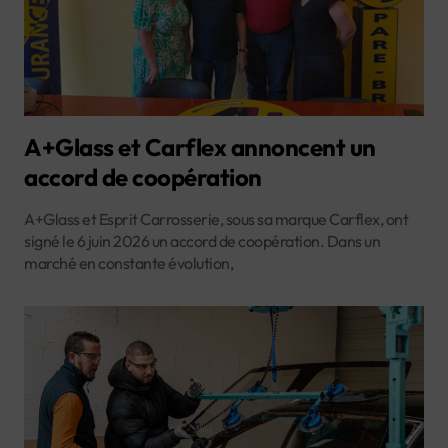
A+Glass et Carflex annoncent un
accord de coopération
A+Glass et Esprit Carrosserie, sous sa marque Carflex, ont
signé le 6 juin 2026 un accord de coopération. Dans un
marché en constante évolution,