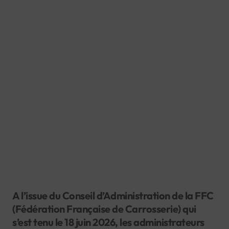
A l’issue du Conseil d’Administration de la FFC
(Fédération Française de Carrosserie) qui
s’est tenu le 18 juin 2026, les administrateurs