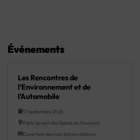
Événements
Les Rencontres de
l’Environnement et de
l’Automobile
17 Septembre 2026
Paris (au sein des Salons de l’Aveyron)
Ouverture des inscriptions visiteurs