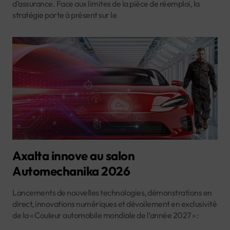
d’assurance. Face aux limites de la pièce de réemploi, la
stratégie porte à présent sur le
Axalta innove au salon
Automechanika 2026
Lancements de nouvelles technologies, démonstrations en
direct, innovations numériques et dévoilement en exclusivité
de la « Couleur automobile mondiale de l’année 2027 » :