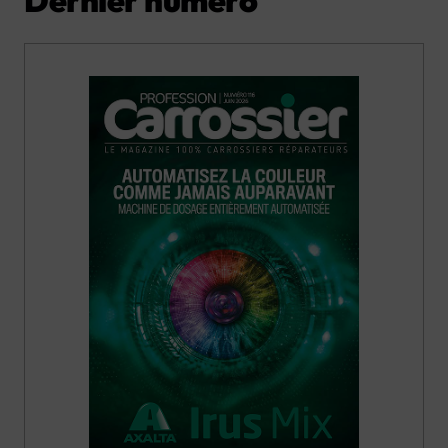
Dernier numéro