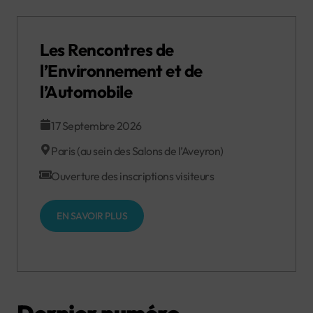
Les Rencontres de
l’Environnement et de
l’Automobile
17 Septembre 2026
Paris (au sein des Salons de l’Aveyron)
Ouverture des inscriptions visiteurs
EN SAVOIR PLUS