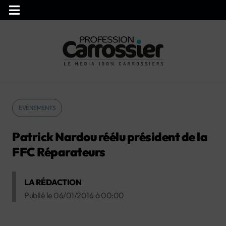
EVÉNEMENTS
Patrick Nardou réélu président de la
FFC Réparateurs
LA RÉDACTION
Publié le
06/01/2016
à
00:00