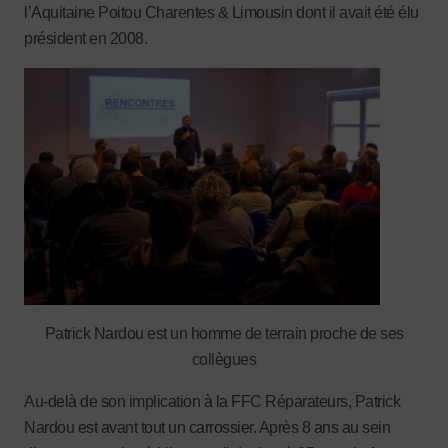
l’Aquitaine Poitou Charentes & Limousin dont il avait été élu
président en 2008.
Patrick Nardou est un homme de terrain proche de ses
collègues
Au-delà de son implication à la FFC Réparateurs, Patrick
Nardou est avant tout un carrossier. Après 8 ans au sein