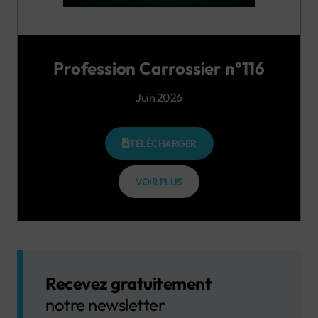
Profession Carrossier n°116
Juin 2026
TÉLÉCHARGER
VOIR PLUS
Recevez gratuitement
notre newsletter