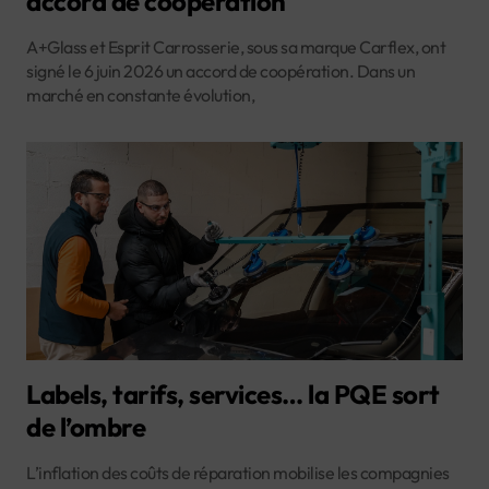
accord de coopération
A+Glass et Esprit Carrosserie, sous sa marque Carflex, ont
signé le 6 juin 2026 un accord de coopération. Dans un
marché en constante évolution,
Labels, tarifs, services… la PQE sort
de l’ombre
L’inflation des coûts de réparation mobilise les compagnies