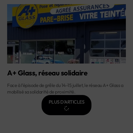
A+ Glass, réseau solidaire
Face à l’épisode de grêle du 14-15 juillet, le réseau A+ Glass a
mobilisé sa solidarité de proximité.
PLUS D'ARTICLES