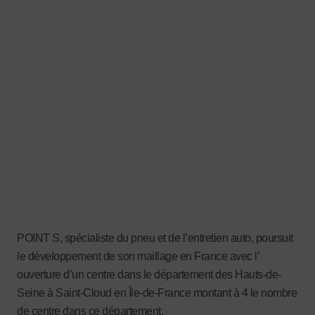
POINT S, spécialiste du pneu et de l’entretien auto, poursuit
le développement de son maillage en France avec l’
ouverture d’un centre dans le département des Hauts-de-
Seine à Saint-Cloud en Île-de-France montant à 4 le nombre
de centre dans ce département.