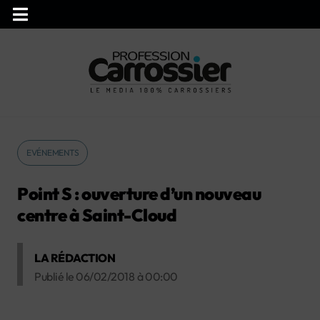
EVÉNEMENTS
Point S : ouverture d’un nouveau
centre à Saint-Cloud
LA RÉDACTION
Publié le
06/02/2018
à
00:00