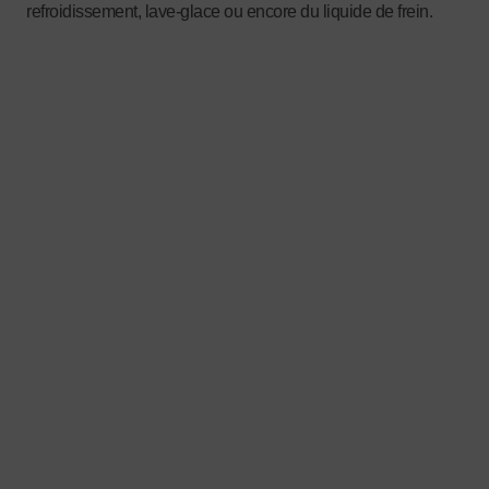
refroidissement, lave-glace ou encore du liquide de frein.