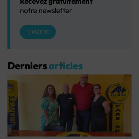
Recevez gratuitement
notre newsletter
S'INSCRIRE
Derniers
articles