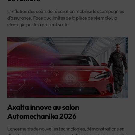
L’inflation des coûts de réparation mobilise les compagnies
d’assurance. Face aux limites de la pièce de réemploi, la
stratégie porte à présent sur le
Axalta innove au salon
Automechanika 2026
Lancements de nouvelles technologies, démonstrations en