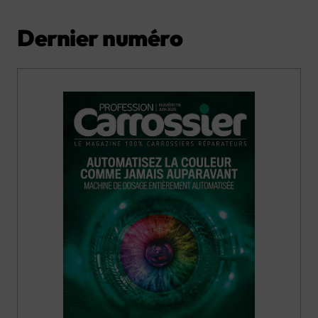
Dernier numéro