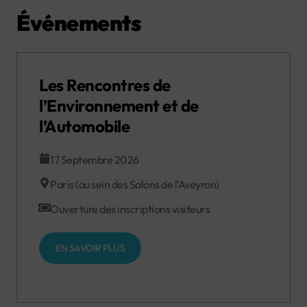
Événements
Les Rencontres de
l’Environnement et de
l’Automobile
17 Septembre 2026
Paris (au sein des Salons de l’Aveyron)
Ouverture des inscriptions visiteurs
EN SAVOIR PLUS