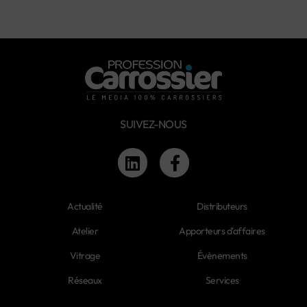
SUIVEZ-NOUS
Actualité
Distributeurs
Atelier
Apporteurs d'affaires
Vitrage
Évènements
Réseaux
Services