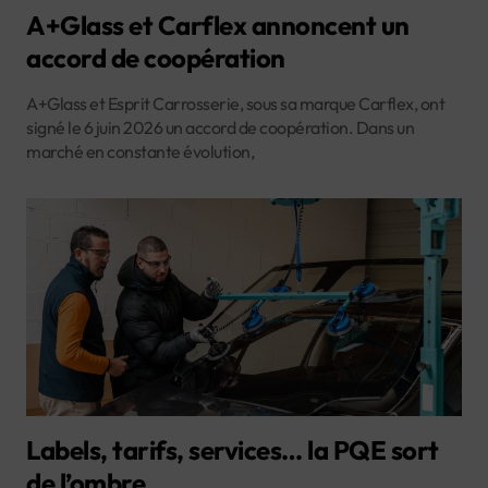
A+Glass et Carflex annoncent un
accord de coopération
A+Glass et Esprit Carrosserie, sous sa marque Carflex, ont
signé le 6 juin 2026 un accord de coopération. Dans un
marché en constante évolution,
Labels, tarifs, services… la PQE sort
de l’ombre