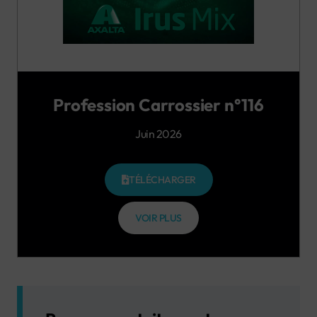
Profession Carrossier n°116
Juin 2026
TÉLÉCHARGER
VOIR PLUS