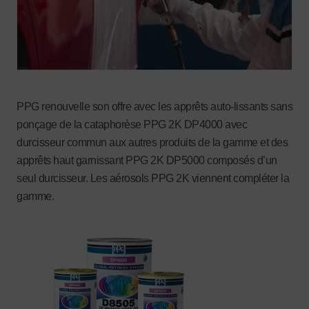
PPG renouvelle son offre avec les apprêts auto-lissants sans
ponçage de la cataphorèse PPG 2K DP4000 avec
durcisseur commun aux autres produits de la gamme et des
apprêts haut garnissant PPG 2K DP5000 composés d’un
seul durcisseur. Les aérosols PPG 2K viennent compléter la
gamme.