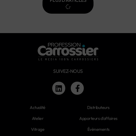
PLUS D'ARTICLES
SUIVEZ-NOUS
Actualité
Distributeurs
Atelier
Apporteurs d'affaires
Vitrage
Évènements