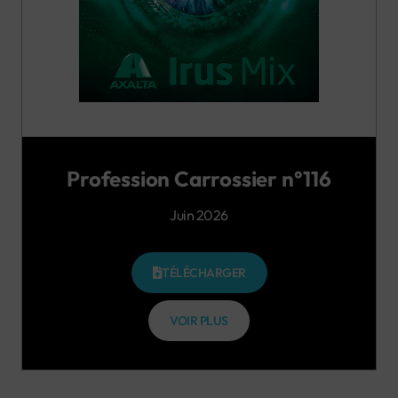
Profession Carrossier n°116
Juin 2026
TÉLÉCHARGER
VOIR PLUS