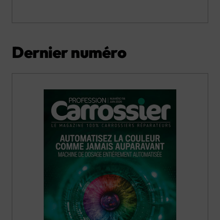
Dernier numéro