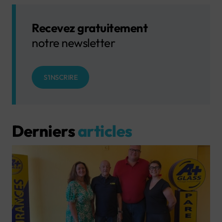
Recevez gratuitement
notre newsletter
S'INSCRIRE
Derniers
articles