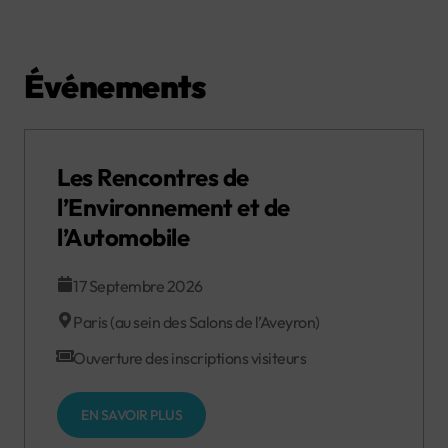
Événements
Les Rencontres de
l’Environnement et de
l’Automobile
17 Septembre 2026
Paris (au sein des Salons de l’Aveyron)
Ouverture des inscriptions visiteurs
EN SAVOIR PLUS