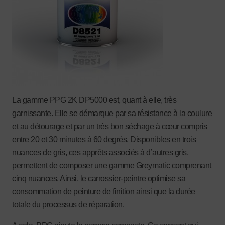
La gamme PPG 2K DP5000 est, quant à elle, très
garnissante. Elle se démarque par sa résistance à la coulure
et au détourage et par un très bon séchage à cœur compris
entre 20 et 30 minutes à 60 degrés. Disponibles en trois
nuances de gris, ces apprêts associés à d’autres gris,
permettent de composer une gamme Greymatic comprenant
cinq nuances. Ainsi, le carrossier-peintre optimise sa
consommation de peinture de finition ainsi que la durée
totale du processus de réparation.