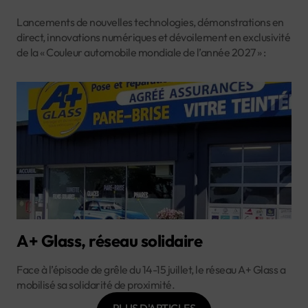
Lancements de nouvelles technologies, démonstrations en
direct, innovations numériques et dévoilement en exclusivité
de la « Couleur automobile mondiale de l’année 2027 » :
A+ Glass, réseau solidaire
Face à l’épisode de grêle du 14-15 juillet, le réseau A+ Glass a
mobilisé sa solidarité de proximité.