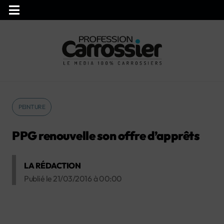
PEINTURE
PPG renouvelle son offre d’apprêts
LA RÉDACTION
Publié le
21/03/2016
à
00:00