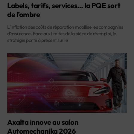
Labels, tarifs, services… la PQE sort
de l’ombre
L’inflation des coûts de réparation mobilise les compagnies
d’assurance. Face aux limites de la pièce de réemploi, la
stratégie porte à présent sur le
Axalta innove au salon
Automechanika 2026