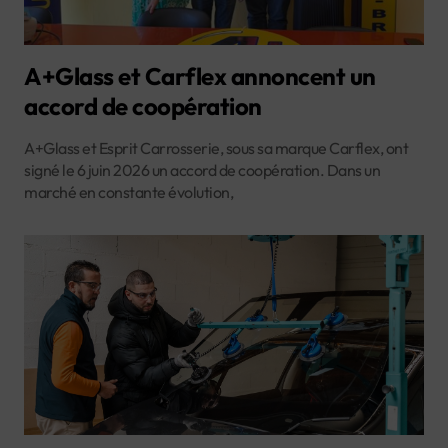
A+Glass et Carflex annoncent un
accord de coopération
A+Glass et Esprit Carrosserie, sous sa marque Carflex, ont
signé le 6 juin 2026 un accord de coopération. Dans un
marché en constante évolution,