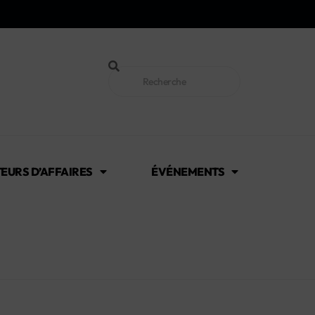
EURS D’AFFAIRES
ÉVÉNEMENTS