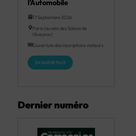
l’Automobile
17 Septembre 2026
Paris (au sein des Salons de
l’Aveyron)
Ouverture des inscriptions visiteurs
EN SAVOIR PLUS
Dernier numéro