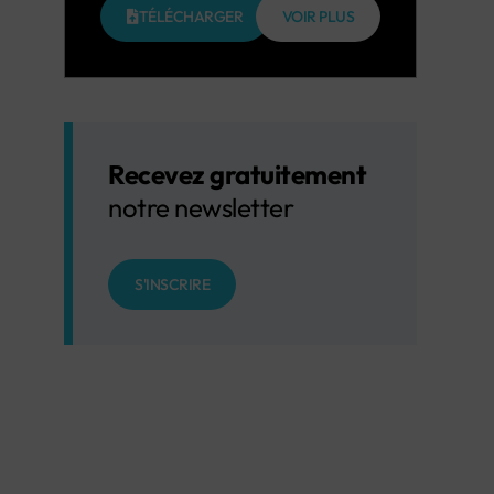
TÉLÉCHARGER
VOIR PLUS
Recevez gratuitement
notre newsletter
S'INSCRIRE