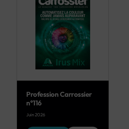
Profession Carrossier
n°116
Juin 2026