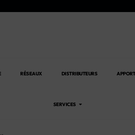
E
RÉSEAUX
DISTRIBUTEURS
APPORT
SERVICES