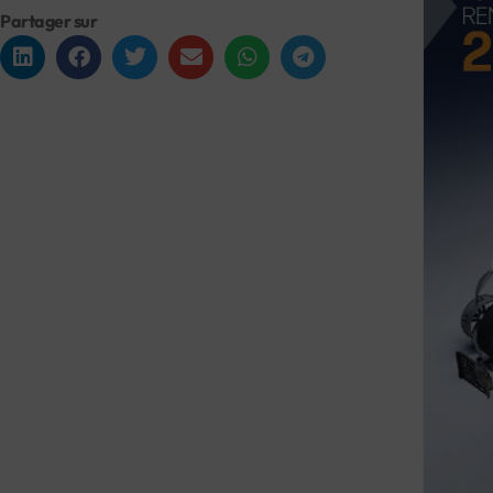
Partager sur