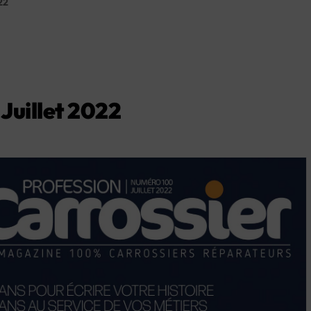
22
Juillet 2022