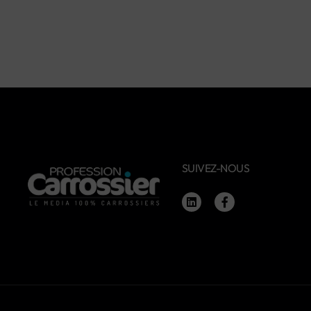
SUIVEZ-NOUS