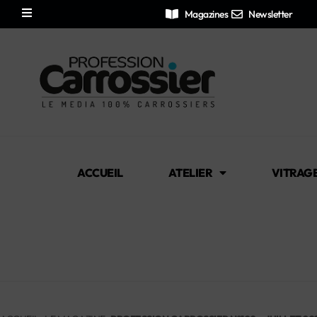
Magazines
Newsletter
ACCUEIL
ATELIER
VITRAG