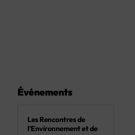
Événements
Les Rencontres de
l’Environnement et de