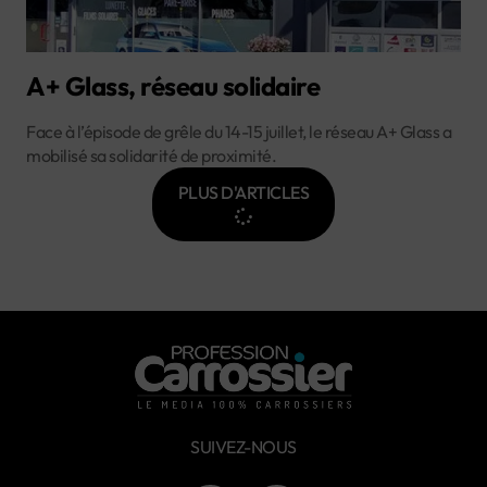
A+ Glass, réseau solidaire
Face à l’épisode de grêle du 14-15 juillet, le réseau A+ Glass a
mobilisé sa solidarité de proximité.
PLUS D'ARTICLES
SUIVEZ-NOUS