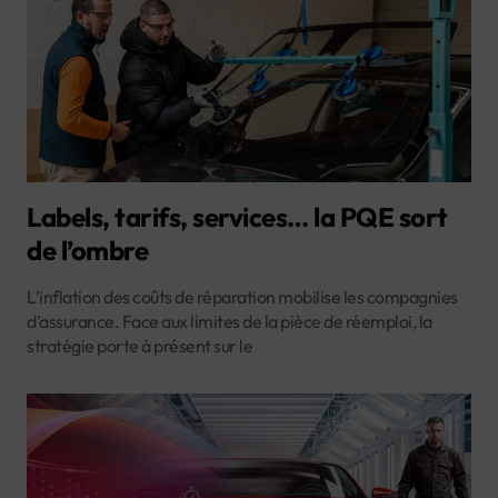
Labels, tarifs, services… la PQE sort
de l’ombre
L’inflation des coûts de réparation mobilise les compagnies
d’assurance. Face aux limites de la pièce de réemploi, la
stratégie porte à présent sur le