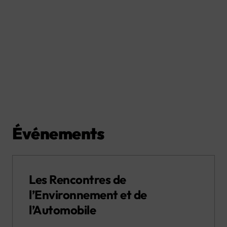
Événements
Les Rencontres de
l’Environnement et de
l’Automobile