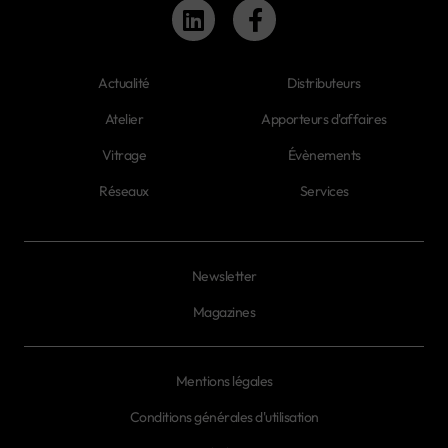
Actualité
Distributeurs
Atelier
Apporteurs d'affaires
Vitrage
Évènements
Réseaux
Services
Newsletter
Magazines
Mentions légales
Conditions générales d'utilisation