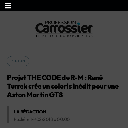
PEINTURE
Projet THE CODE de R-M : René
Turrek crée un coloris inédit pour une
Aston Martin GT8
LA RÉDACTION
Publié le
14/02/2018
à
00:00