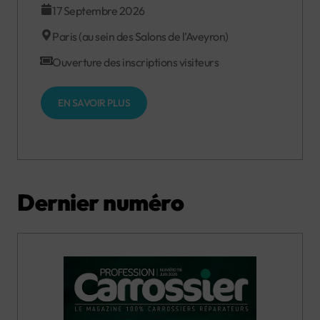
17 Septembre 2026
Paris (au sein des Salons de l’Aveyron)
Ouverture des inscriptions visiteurs
EN SAVOIR PLUS
Dernier numéro