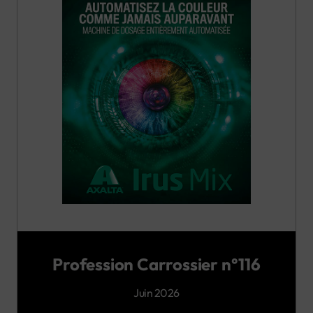
Profession Carrossier n°116
Juin 2026