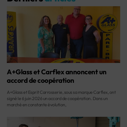
A+Glass et Carflex annoncent un
accord de coopération
A+Glass et Esprit Carrosserie, sous sa marque Carflex, ont
signé le 6 juin 2026 un accord de coopération. Dans un
marché en constante évolution,