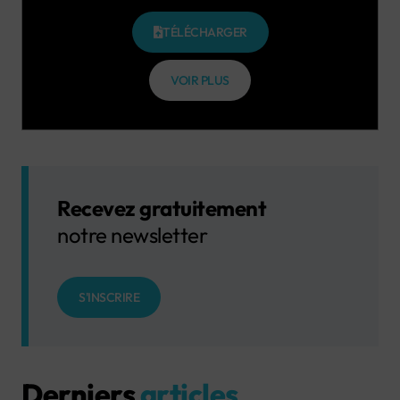
TÉLÉCHARGER
VOIR PLUS
Recevez gratuitement
notre newsletter
S'INSCRIRE
Derniers
articles