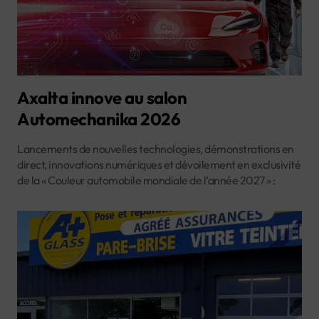
Axalta innove au salon
Automechanika 2026
Lancements de nouvelles technologies, démonstrations en
direct, innovations numériques et dévoilement en exclusivité
de la « Couleur automobile mondiale de l’année 2027 » :