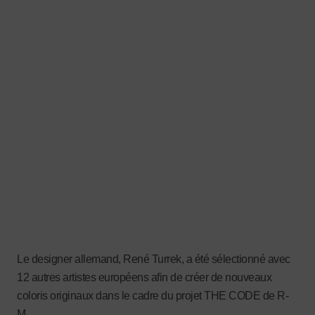
Le designer allemand, René Turrek, a été sélectionné avec
12 autres artistes européens afin de créer de nouveaux
coloris originaux dans le cadre du projet THE CODE de R-
M.