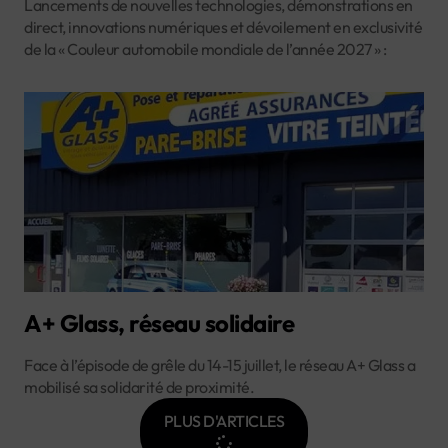
Lancements de nouvelles technologies, démonstrations en
direct, innovations numériques et dévoilement en exclusivité
de la « Couleur automobile mondiale de l’année 2027 » :
A+ Glass, réseau solidaire
Face à l’épisode de grêle du 14-15 juillet, le réseau A+ Glass a
mobilisé sa solidarité de proximité.
PLUS D'ARTICLES