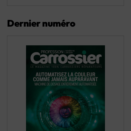
Dernier numéro