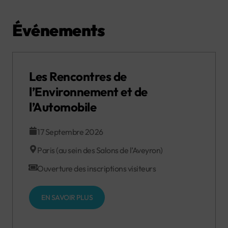
Événements
Les Rencontres de
l’Environnement et de
l’Automobile
17 Septembre 2026
Paris (au sein des Salons de l’Aveyron)
Ouverture des inscriptions visiteurs
EN SAVOIR PLUS