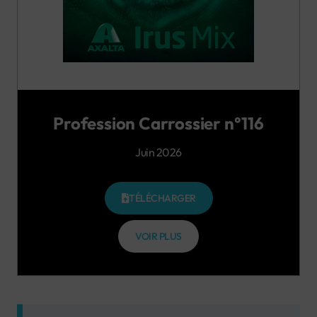
Profession Carrossier n°116
Juin 2026
TÉLÉCHARGER
VOIR PLUS