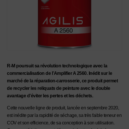
R-M poursuit sa révolution technologique avec la
commercialisation de l’Amplifier A 2560. Inédit sur le
marché de la réparation-carrosserie, ce produit permet
de recycler les reliquats de peinture avec le double
avantage d’éviter les pertes et les déchets.
Cette nouvelle ligne de produit, lancée en septembre 2020,
est inédite par la rapidité de séchage, sa très faible teneur en
COV et son efficience, de sa conception à son utilisation.