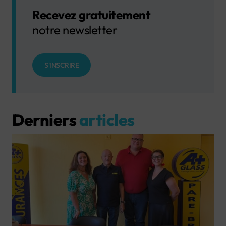
Recevez gratuitement
notre newsletter
S'INSCRIRE
Derniers
articles