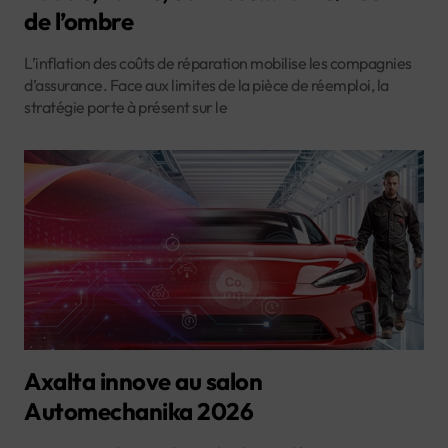
de l’ombre
L’inflation des coûts de réparation mobilise les compagnies
d’assurance. Face aux limites de la pièce de réemploi, la
stratégie porte à présent sur le
Axalta innove au salon
Automechanika 2026