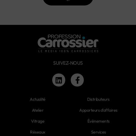
SUIVEZ-NOUS
Actualité
Distributeurs
Atelier
Apporteurs d'affaires
Vitrage
Évènements
Réseaux
Services