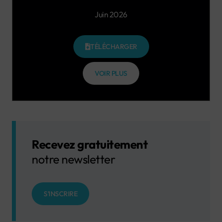
Juin 2026
TÉLÉCHARGER
VOIR PLUS
Recevez gratuitement
notre newsletter
S'INSCRIRE