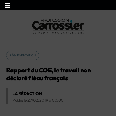
RÉGLEMENTATION
Rapport du COE, le travail non
déclaré fléau français
LA RÉDACTION
Publié le
27/02/2019
à
00:00