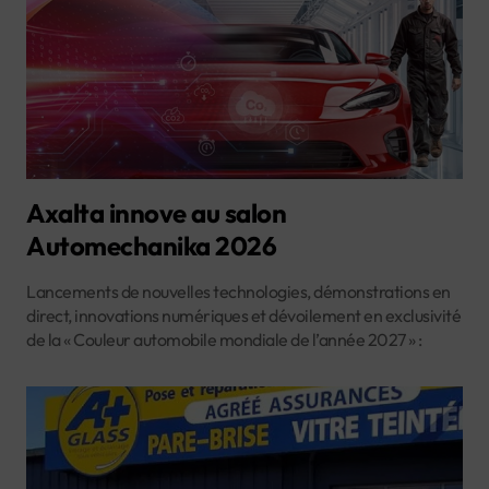
Axalta innove au salon
Automechanika 2026
Lancements de nouvelles technologies, démonstrations en
direct, innovations numériques et dévoilement en exclusivité
de la « Couleur automobile mondiale de l’année 2027 » :