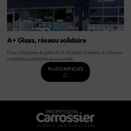
A+ Glass, réseau solidaire
Face à l’épisode de grêle du 14-15 juillet, le réseau A+ Glass a
mobilisé sa solidarité de proximité.
PLUS D'ARTICLES