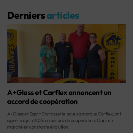
Derniers
articles
A+Glass et Carflex annoncent un
accord de coopération
A+Glass et Esprit Carrosserie, sous sa marque Carflex, ont
signé le 6 juin 2026 un accord de coopération. Dans un
marché en constante évolution,