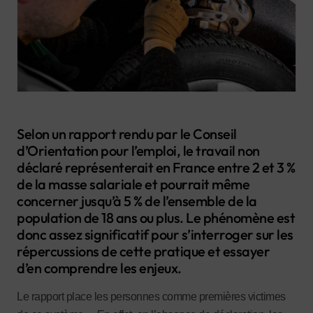
Selon un rapport rendu par le Conseil
d’Orientation pour l’emploi, le travail non
déclaré représenterait en France entre 2 et 3 %
de la masse salariale et pourrait même
concerner jusqu’à 5 % de l’ensemble de la
population de 18 ans ou plus. Le phénomène est
donc assez significatif pour s’interroger sur les
répercussions de cette pratique et essayer
d’en comprendre les enjeux.
Le rapport place les personnes comme premières victimes