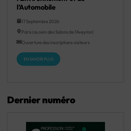
l’Automobile
17 Septembre 2026
Paris (au sein des Salons de l’Aveyron)
Ouverture des inscriptions visiteurs
EN SAVOIR PLUS
Dernier numéro