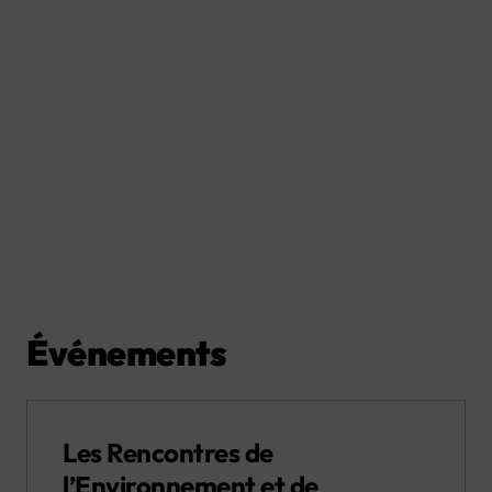
Événements
Les Rencontres de
l’Environnement et de