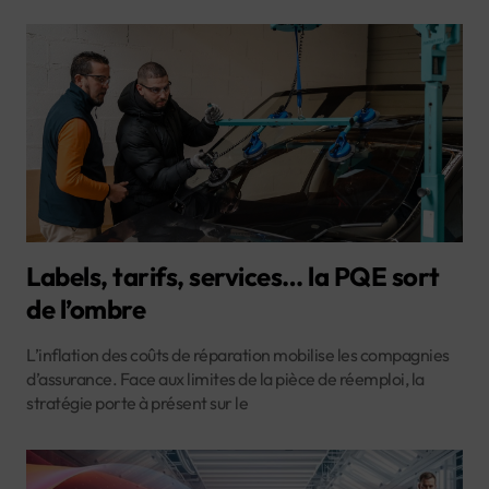
Labels, tarifs, services… la PQE sort
de l’ombre
L’inflation des coûts de réparation mobilise les compagnies
d’assurance. Face aux limites de la pièce de réemploi, la
stratégie porte à présent sur le