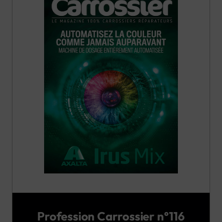
Profession Carrossier n°116