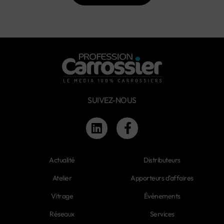
SUIVEZ-NOUS
Actualité
Distributeurs
Atelier
Apporteurs d'affaires
Vitrage
Évènements
Réseaux
Services