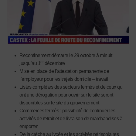
Reconfinement démarre le 29 octobre à minuit
er
jusqu’au 1
décembre
Mise en place de l’attestation permanente de
l’employeur pour les trajets domicile – travail
Listes complètes des secteurs fermés et de ceux qui
ont une dérogation pour ouvrir sur le site seront
disponibles sur le site du gouvernement
Commerces fermés : possibilité de continuer les
activités de retrait et de livraison de marchandises à
emporter
De la crèche au lycée et les activités périscolaires