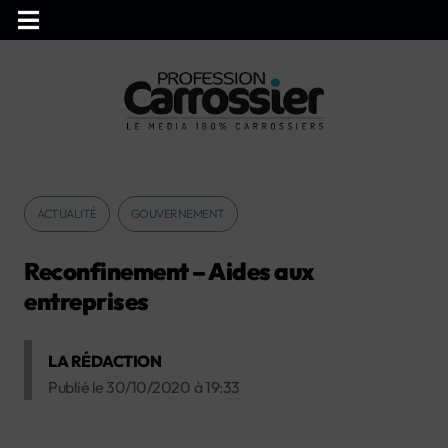
ACTUALITÉ
GOUVERNEMENT
Reconfinement – Aides aux
entreprises
LA RÉDACTION
Publié le
30/10/2020
à
19:33