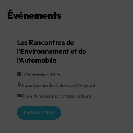
Événements
Les Rencontres de
l’Environnement et de
l’Automobile
17 Septembre 2026
Paris (au sein des Salons de l’Aveyron)
Ouverture des inscriptions visiteurs
EN SAVOIR PLUS