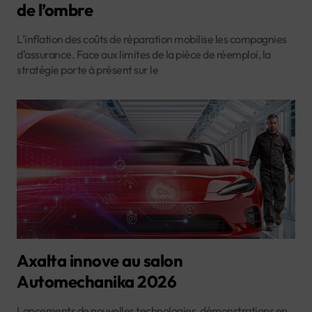
de l’ombre
L’inflation des coûts de réparation mobilise les compagnies
d’assurance. Face aux limites de la pièce de réemploi, la
stratégie porte à présent sur le
Axalta innove au salon
Automechanika 2026
Lancements de nouvelles technologies, démonstrations en