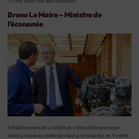
l’OTRE pour cette aide précieuse.
Bruno Le Maire – Ministre de
l’économie
Rétablissement de la cellule de continuité économique.
Aides à nouveau renforcées face à ce coup dur, en 5 volets :