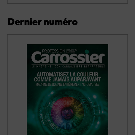
Dernier numéro