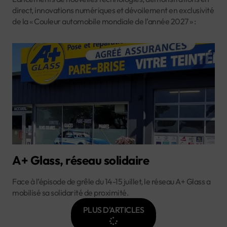
direct, innovations numériques et dévoilement en exclusivité
de la « Couleur automobile mondiale de l’année 2027 » :
A+ Glass, réseau solidaire
Face à l’épisode de grêle du 14-15 juillet, le réseau A+ Glass a
mobilisé sa solidarité de proximité.
PLUS D'ARTICLES