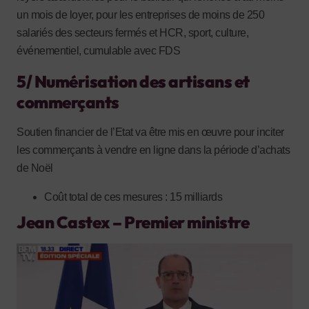
un mois de loyer, pour les entreprises de moins de 250
salariés des secteurs fermés et HCR, sport, culture,
événementiel, cumulable avec FDS
5/ Numérisation des artisans et
commerçants
Soutien financier de l’Etat va être mis en œuvre pour inciter
les commerçants à vendre en ligne dans la période d’achats
de Noël
Coût total de ces mesures : 15 milliards
Jean Castex – Premier ministre