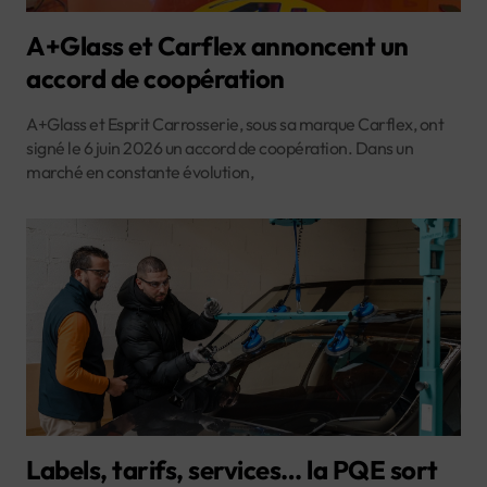
A+Glass et Carflex annoncent un
accord de coopération
A+Glass et Esprit Carrosserie, sous sa marque Carflex, ont
signé le 6 juin 2026 un accord de coopération. Dans un
marché en constante évolution,
Labels, tarifs, services… la PQE sort