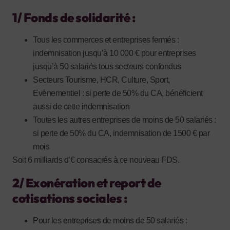
1/ Fonds de solidarité :
Tous les commerces et entreprises fermés :
indemnisation jusqu’à 10 000 € pour entreprises
jusqu’à 50 salariés tous secteurs confondus
Secteurs Tourisme, HCR, Culture, Sport,
Evènementiel : si perte de 50% du CA, bénéficient
aussi de cette indemnisation
Toutes les autres entreprises de moins de 50 salariés :
si perte de 50% du CA, indemnisation de 1500 € par
mois
Soit 6 milliards d’€ consacrés à ce nouveau FDS.
2/ Exonération et report de
cotisations sociales :
Pour les entreprises de moins de 50 salariés :