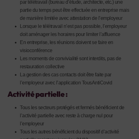
par télétravail (bureau d’étude, architecte, etc.) une
partie du temps peut être effectuée en entreprise mais
de manière limitée avec attestation de l’employeur
Lorsque le télétravail n’est pas possible, l’employeur
doit aménager les horaires pour limiter l’affluence
En entreprise, les réunions doivent se faire en
visioconférence
Les moments de convivialité sont interdits, pas de
restauration collective
La gestion des cas contacts doit être faite par
l’employeur avec l’application TousAntiCovid
Activité partielle :
Tous les secteurs protégés et fermés bénéficient de
l’activité partielle avec reste à charge nul pour
l’employeur
Tous les autres bénéficient du dispositif d’activité