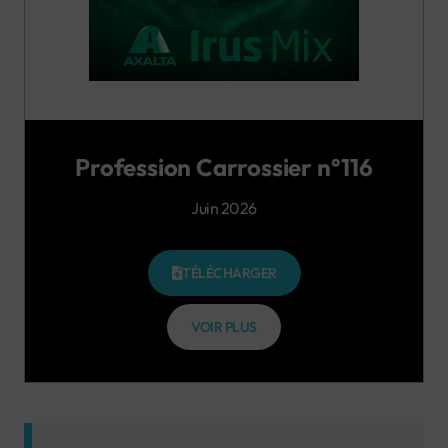
Profession Carrossier n°116
Juin 2026
TÉLÉCHARGER
VOIR PLUS