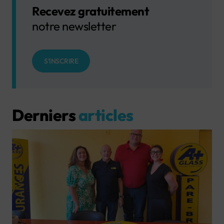
Recevez gratuitement
notre newsletter
S'INSCRIRE
Derniers
articles