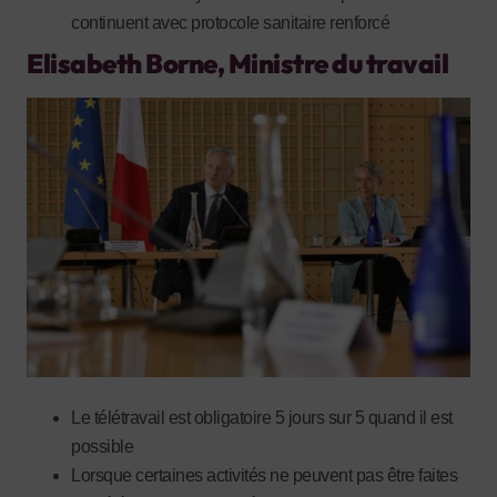
continuent avec protocole sanitaire renforcé
Elisabeth Borne, Ministre du travail
Le télétravail est obligatoire 5 jours sur 5 quand il est
possible
Lorsque certaines activités ne peuvent pas être faites