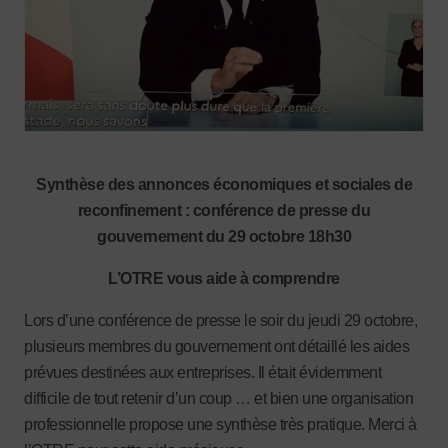
Synthèse des annonces économiques et sociales de
reconfinement :
conférence de presse du
gouvernement du 29 octobre 18h30
L’OTRE vous aide à comprendre
Lors d’une conférence de presse le soir du jeudi 29 octobre,
plusieurs membres du gouvernement ont détaillé les aides
prévues destinées aux entreprises. Il était évidemment
difficile de tout retenir d’un coup … et bien une organisation
professionnelle propose une synthèse très pratique. Merci à