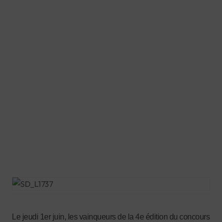
Le jeudi 1er juin, les vainqueurs de la 4e édition du concours