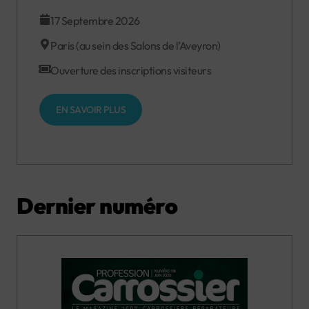
17 Septembre 2026
Paris (au sein des Salons de l’Aveyron)
Ouverture des inscriptions visiteurs
EN SAVOIR PLUS
Dernier numéro