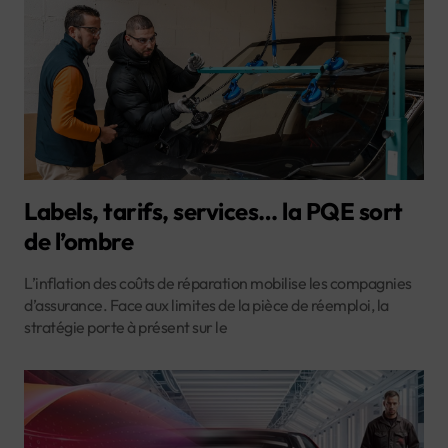
Labels, tarifs, services… la PQE sort
de l’ombre
L’inflation des coûts de réparation mobilise les compagnies
d’assurance. Face aux limites de la pièce de réemploi, la
stratégie porte à présent sur le