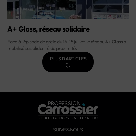
A+ Glass, réseau solidaire
Face à l’épisode de grêle du 14-15 juillet, le réseau A+ Glass a
mobilisé sa solidarité de proximité.
PLUS D'ARTICLES
SUIVEZ-NOUS