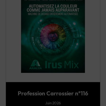
Profession Carrossier n°116
Juin 2026