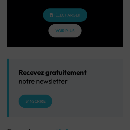
TÉLÉCHARGER
VOIR PLUS
Recevez gratuitement
notre newsletter
S'INSCRIRE