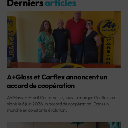
Derniers
articles
A+Glass et Carflex annoncent un
accord de coopération
A+Glass et Esprit Carrosserie, sous sa marque Carflex, ont
signé le 6 juin 2026 un accord de coopération. Dans un
marché en constante évolution,