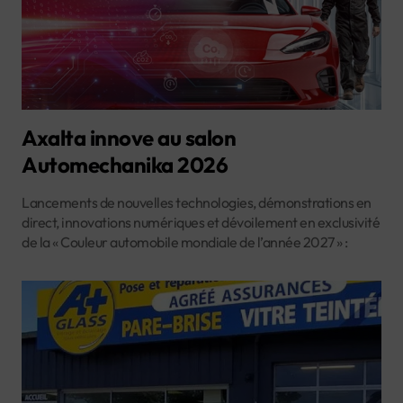
Axalta innove au salon
Automechanika 2026
Lancements de nouvelles technologies, démonstrations en
direct, innovations numériques et dévoilement en exclusivité
de la « Couleur automobile mondiale de l’année 2027 » :