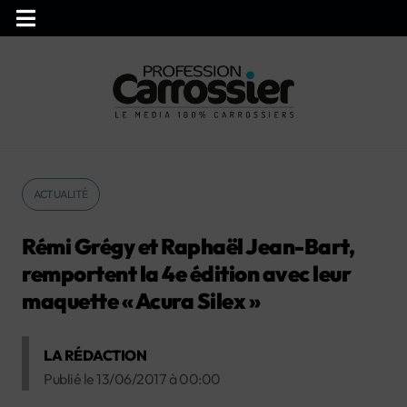
ACTUALITÉ
Rémi Grégy et Raphaël Jean-Bart,
remportent la 4e édition avec leur
maquette « Acura Silex »
LA RÉDACTION
Publié le
13/06/2017
à
00:00