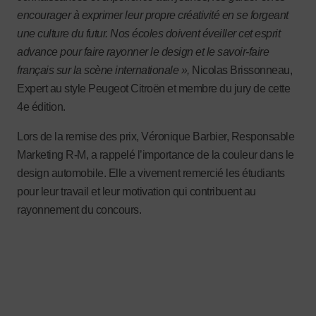
encourager à exprimer leur propre créativité en se forgeant
une culture du futur. Nos écoles doivent éveiller cet esprit
advance pour faire rayonner le design et le savoir-faire
français sur la scène internationale »,
Nicolas Brissonneau,
Expert au style Peugeot Citroën et membre du jury de cette
4e édition.
Lors de la remise des prix, Véronique Barbier, Responsable
Marketing R-M, a rappelé l’importance de la couleur dans le
design automobile. Elle a vivement remercié les étudiants
pour leur travail et leur motivation qui contribuent au
rayonnement du concours.