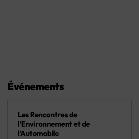
Événements
Les Rencontres de
l’Environnement et de
l’Automobile