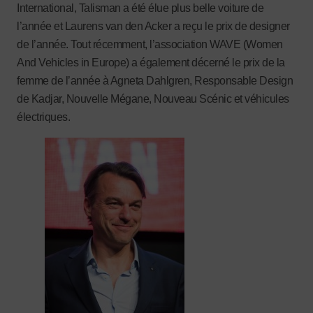
International, Talisman a été élue plus belle voiture de
l’année et Laurens van den Acker a reçu le prix de designer
de l’année. Tout récemment, l’association WAVE (Women
And Vehicles in Europe) a également décerné le prix de la
femme de l’année à Agneta Dahlgren, Responsable Design
de Kadjar, Nouvelle Mégane, Nouveau Scénic et véhicules
électriques.