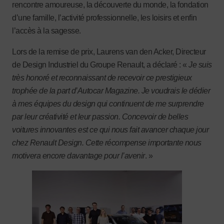
rencontre amoureuse, la découverte du monde, la fondation
d’une famille, l’activité professionnelle, les loisirs et enfin
l’accès à la sagesse.
Lors de la remise de prix, Laurens van den Acker, Directeur
de Design Industriel du Groupe Renault, a déclaré : «
Je suis
très honoré et reconnaissant de recevoir ce prestigieux
trophée de la part d’Autocar Magazine. Je voudrais le dédier
à mes équipes du design qui continuent de me surprendre
par leur créativité et leur passion. Concevoir de belles
voitures innovantes est ce qui nous fait avancer chaque jour
chez Renault Design. Cette récompense importante nous
motivera encore davantage pour l’avenir
. »