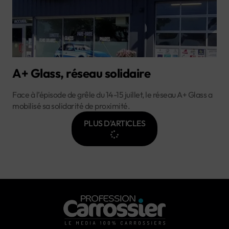
A+ Glass, réseau solidaire
Face à l’épisode de grêle du 14-15 juillet, le réseau A+ Glass a
mobilisé sa solidarité de proximité.
PLUS D'ARTICLES