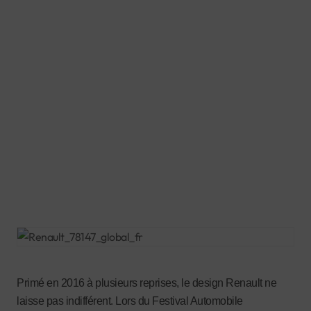
Primé en 2016 à plusieurs reprises, le design Renault ne
laisse pas indifférent. Lors du Festival Automobile