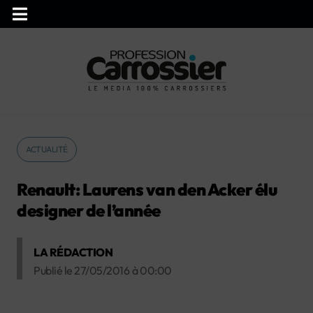
ACTUALITÉ
Renault: Laurens van den Acker élu
designer de l’année
LA RÉDACTION
Publié le
27/05/2016
à
00:00