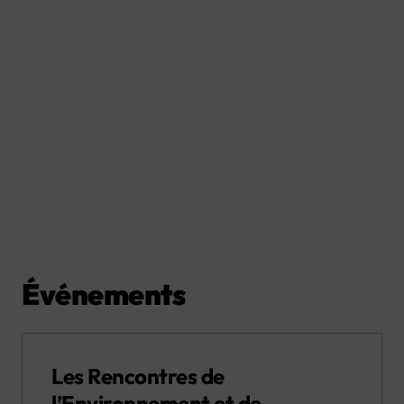
Événements
Les Rencontres de
l’Environnement et de