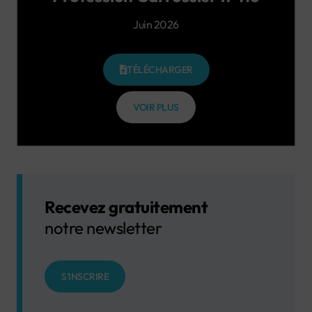
Juin 2026
TÉLÉCHARGER
VOIR PLUS
Recevez gratuitement
notre newsletter
S'INSCRIRE