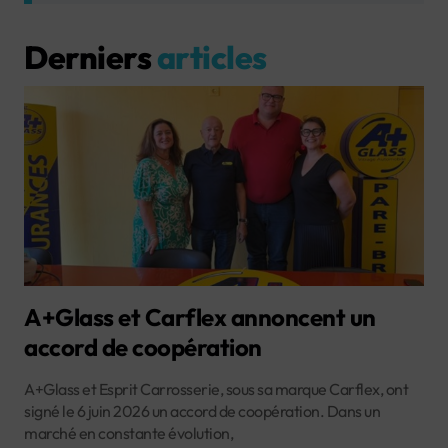
Derniers
articles
A+Glass et Carflex annoncent un
accord de coopération
A+Glass et Esprit Carrosserie, sous sa marque Carflex, ont
signé le 6 juin 2026 un accord de coopération. Dans un
marché en constante évolution,