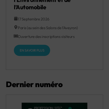
l’Automobile
17 Septembre 2026
Paris (au sein des Salons de l’Aveyron)
Ouverture des inscriptions visiteurs
EN SAVOIR PLUS
Dernier numéro