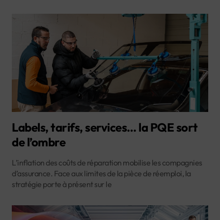
Labels, tarifs, services… la PQE sort
de l’ombre
L’inflation des coûts de réparation mobilise les compagnies
d’assurance. Face aux limites de la pièce de réemploi, la
stratégie porte à présent sur le