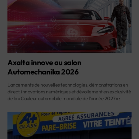
Axalta innove au salon
Automechanika 2026
Lancements de nouvelles technologies, démonstrations en
direct, innovations numériques et dévoilement en exclusivité
de la « Couleur automobile mondiale de l’année 2027 » :