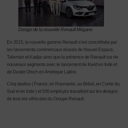
Design de la nouvelle Renault Mégane
En 2015, la nouvelle gamme Renault s’est concrétisée par
les lancements commerciaux réussis de Nouvel Espace,
Talisman et Kadjar ainsi que la présence de Renault sur de
nouveaux segments avec le lancement de Kwid en Inde et
de Duster Oroch en Amérique Latine.
Cinq studios ( France, en Roumanie, au Brésil, en Corée du
Sud et en Inde ) et 500 employés travaillent sur les designs
de tous les véhicules du Groupe Renault.