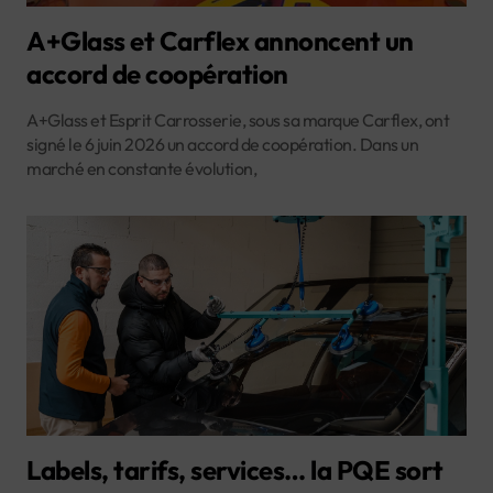
A+Glass et Carflex annoncent un
accord de coopération
A+Glass et Esprit Carrosserie, sous sa marque Carflex, ont
signé le 6 juin 2026 un accord de coopération. Dans un
marché en constante évolution,
Labels, tarifs, services… la PQE sort