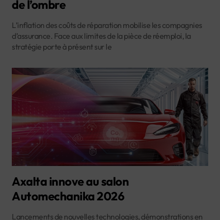
de l’ombre
L’inflation des coûts de réparation mobilise les compagnies
d’assurance. Face aux limites de la pièce de réemploi, la
stratégie porte à présent sur le
Axalta innove au salon
Automechanika 2026
Lancements de nouvelles technologies, démonstrations en