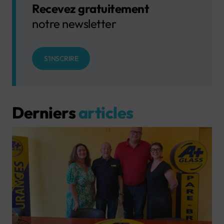
Recevez gratuitement
notre newsletter
S'INSCRIRE
Derniers
articles