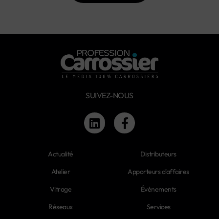
SUIVEZ-NOUS
Actualité
Distributeurs
Atelier
Apporteurs d'affaires
Vitrage
Évènements
Réseaux
Services