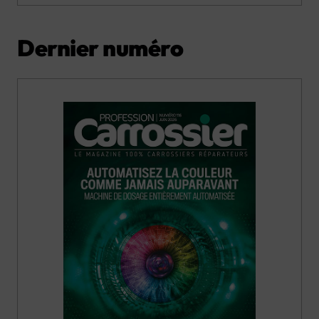
Dernier numéro