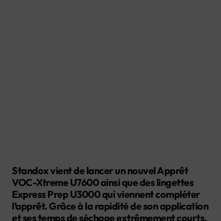
Standox vient de lancer un nouvel Apprêt
VOC-Xtreme U7600 ainsi que des lingettes
Express Prep U3000 qui viennent compléter
l’apprêt. Grâce à la rapidité de son application
et ses temps de séchage extrêmement courts,