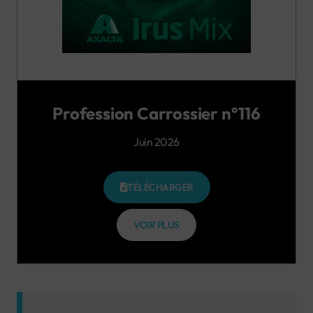
Profession Carrossier n°116
Juin 2026
TÉLÉCHARGER
VOIR PLUS