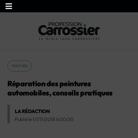
PEINTURE
Réparation des peintures
automobiles, conseils pratiques
LA RÉDACTION
Publié le
07/11/2018
à
00:00