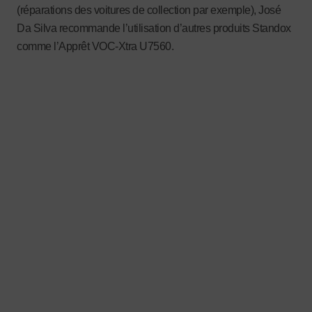
(réparations des voitures de collection par exemple), José
Da Silva recommande l’utilisation d’autres produits Standox
comme l’Apprêt VOC-Xtra U7560.