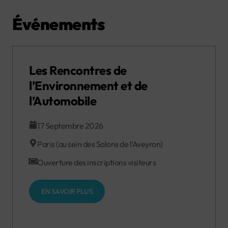
Événements
Les Rencontres de
l’Environnement et de
l’Automobile
17 Septembre 2026
Paris (au sein des Salons de l’Aveyron)
Ouverture des inscriptions visiteurs
EN SAVOIR PLUS