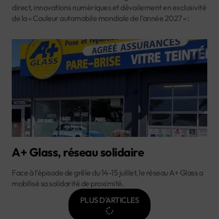
direct, innovations numériques et dévoilement en exclusivité
de la « Couleur automobile mondiale de l’année 2027 » :
A+ Glass, réseau solidaire
Face à l’épisode de grêle du 14-15 juillet, le réseau A+ Glass a
mobilisé sa solidarité de proximité.
PLUS D'ARTICLES