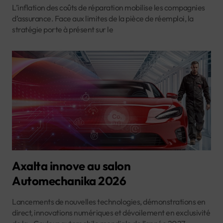
L’inflation des coûts de réparation mobilise les compagnies
d’assurance. Face aux limites de la pièce de réemploi, la
stratégie porte à présent sur le
Axalta innove au salon
Automechanika 2026
Lancements de nouvelles technologies, démonstrations en
direct, innovations numériques et dévoilement en exclusivité