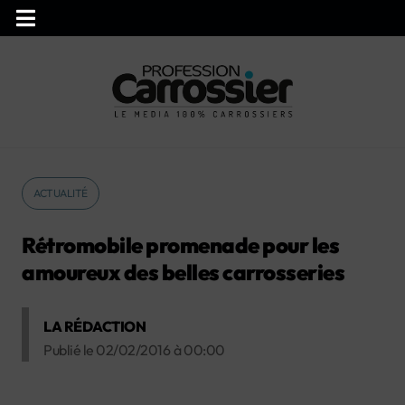
ACTUALITÉ
Rétromobile promenade pour les
amoureux des belles carrosseries
LA RÉDACTION
Publié le
02/02/2016
à
00:00