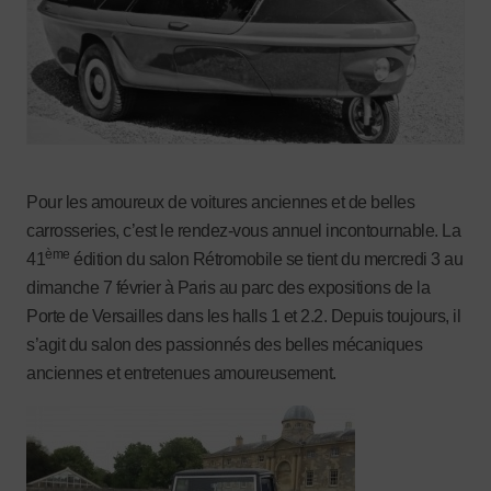
Pour les amoureux de voitures anciennes et de belles
carrosseries, c’est le rendez-vous annuel incontournable. La
ème
41
édition du salon Rétromobile se tient du mercredi 3 au
dimanche 7 février à Paris au parc des expositions de la
Porte de Versailles dans les halls 1 et 2.2. Depuis toujours, il
s’agit du salon des passionnés des belles mécaniques
anciennes et entretenues amoureusement.