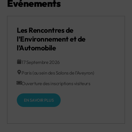
Événements
Les Rencontres de
l’Environnement et de
l’Automobile
17 Septembre 2026
Paris (au sein des Salons de l’Aveyron)
Ouverture des inscriptions visiteurs
EN SAVOIR PLUS