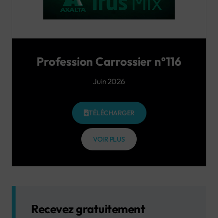
Profession Carrossier n°116
Juin 2026
TÉLÉCHARGER
VOIR PLUS
Recevez gratuitement