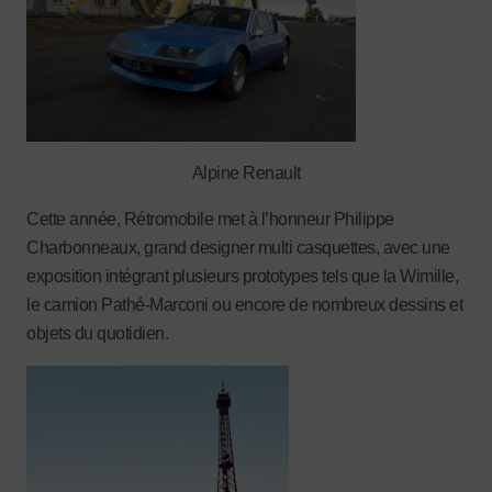
Alpine Renault
Cette année, Rétromobile met à l’honneur Philippe
Charbonneaux, grand designer multi casquettes, avec une
exposition intégrant plusieurs prototypes tels que la Wimille,
le camion Pathé-Marconi ou encore de nombreux dessins et
objets du quotidien.