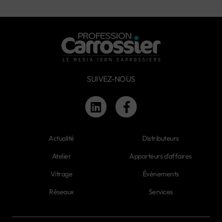
SUIVEZ-NOUS
Actualité
Distributeurs
Atelier
Apporteurs d'affaires
Vitrage
Évènements
Réseaux
Services