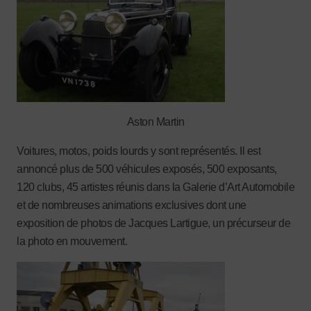
Aston Martin
Voitures, motos, poids lourds y sont représentés. Il est
annoncé plus de 500 véhicules exposés, 500 exposants,
120 clubs, 45 artistes réunis dans la Galerie d’Art Automobile
et de nombreuses animations exclusives dont une
exposition de photos de Jacques Lartigue, un précurseur de
la photo en mouvement.