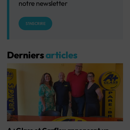
notre newsletter
S'INSCRIRE
Derniers
articles