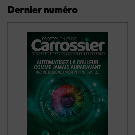
Dernier numéro