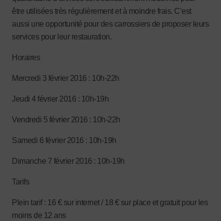
être utilisées très régulièrement et à moindre frais. C’est
aussi une opportunité pour des carrossiers de proposer leurs
services pour leur restauration.
Horaires
Mercredi 3 février 2016 : 10h-22h
Jeudi 4 février 2016 : 10h-19h
Vendredi 5 février 2016 : 10h-22h
Samedi 6 février 2016 : 10h-19h
Dimanche 7 février 2016 : 10h-19h
Tarifs
Plein tarif : 16 € sur internet / 18 € sur place et gratuit pour les
moins de 12 ans