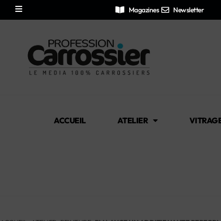
Magazines
Newsletter
ACCUEIL
ATELIER
VITRAG