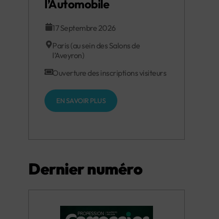
l’Automobile
17 Septembre 2026
Paris (au sein des Salons de
l’Aveyron)
Ouverture des inscriptions visiteurs
EN SAVOIR PLUS
Dernier numéro