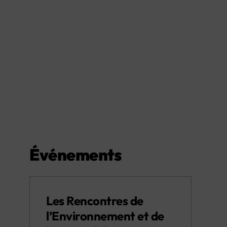
Événements
Les Rencontres de
l’Environnement et de