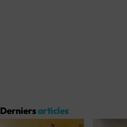
Derniers
articles