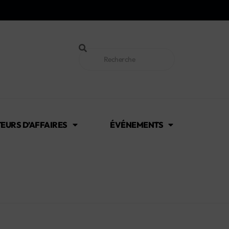
EURS D’AFFAIRES
ÉVÉNEMENTS