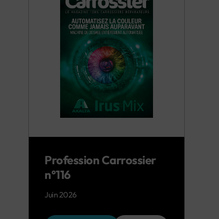
Profession Carrossier
n°116
Juin 2026