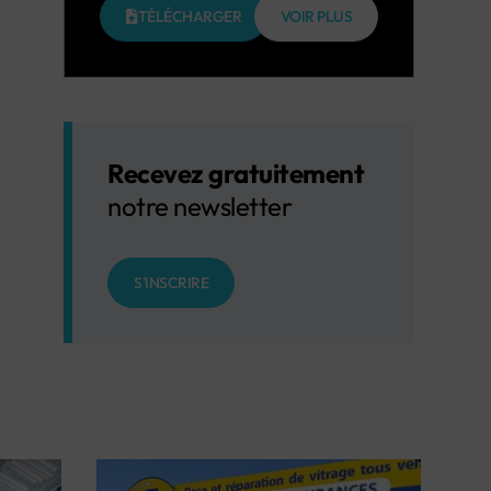
TÉLÉCHARGER
VOIR PLUS
Recevez gratuitement
notre newsletter
S'INSCRIRE