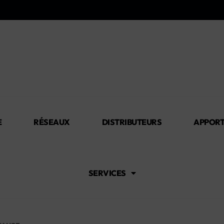
E
RÉSEAUX
DISTRIBUTEURS
APPORT
SERVICES