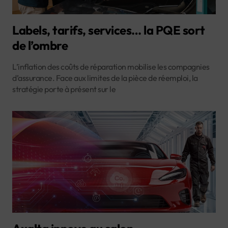
Labels, tarifs, services… la PQE sort
de l’ombre
L’inflation des coûts de réparation mobilise les compagnies
d’assurance. Face aux limites de la pièce de réemploi, la
stratégie porte à présent sur le