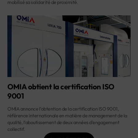
mobilisé sa solidarité de proximité.
OMIA obtient la certification ISO
9001
OMIA annonce l’obtention de la certification ISO 9001,
référence internationale en matière de management de la
qualité, l’aboutissement de deux années d’engagement
collectif.