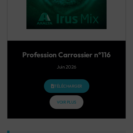
Profession Carrossier n°116
Juin 2026
TÉLÉCHARGER
VOIR PLUS