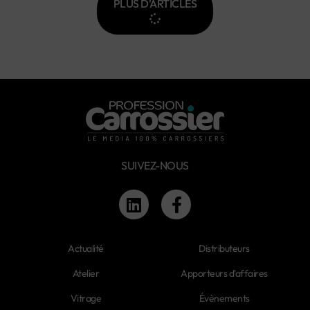
PLUS D'ARTICLES
SUIVEZ-NOUS
Actualité
Distributeurs
Atelier
Apporteurs d'affaires
Vitrage
Évènements