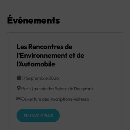
Événements
Les Rencontres de
l’Environnement et de
l’Automobile
17 Septembre 2026
Paris (au sein des Salons de l’Aveyron)
Ouverture des inscriptions visiteurs
EN SAVOIR PLUS