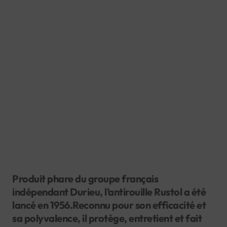
Produit phare du groupe français
indépendant Durieu, l’antirouille Rustol a été
lancé en 1956.Reconnu pour son efficacité et
sa polyvalence, il protège, entretient et fait