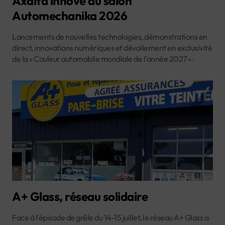
Axalta innove au salon
Automechanika 2026
Lancements de nouvelles technologies, démonstrations en
direct, innovations numériques et dévoilement en exclusivité
de la « Couleur automobile mondiale de l’année 2027 » :
A+ Glass, réseau solidaire
Face à l’épisode de grêle du 14-15 juillet, le réseau A+ Glass a