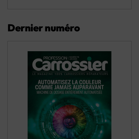
Dernier numéro