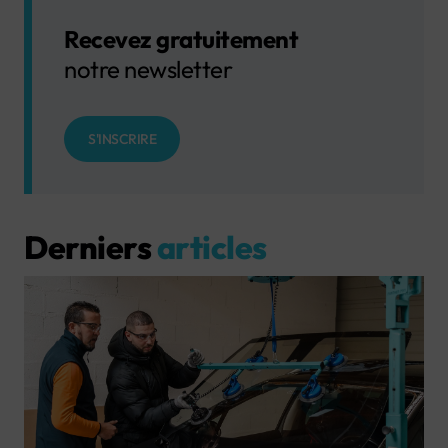
Recevez gratuitement
notre newsletter
S'INSCRIRE
Derniers
articles