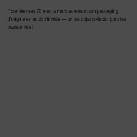
Pour fêter ses 70 ans, la marque ressort son packaging
d’origine en édition limitée — un bel objet collector pour les
passionnés !