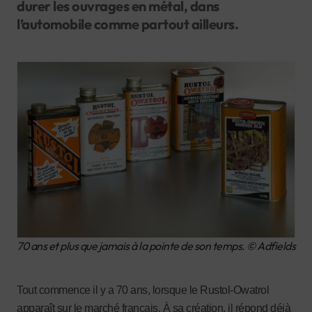
durer les ouvrages en métal, dans
l’automobile comme partout ailleurs.
70 ans et plus que jamais à la pointe de son temps. © Adfields
Tout commence il y a 70 ans, lorsque le Rustol-Owatrol
apparaît sur le marché français. À sa création, il répond déjà