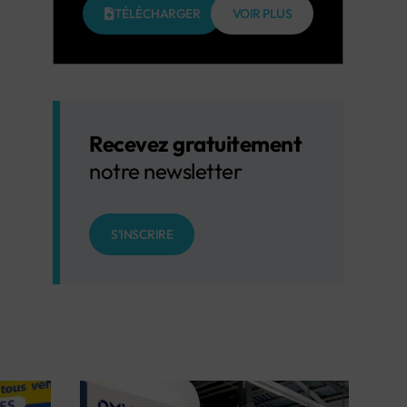
TÉLÉCHARGER
VOIR PLUS
Recevez gratuitement
notre newsletter
S'INSCRIRE