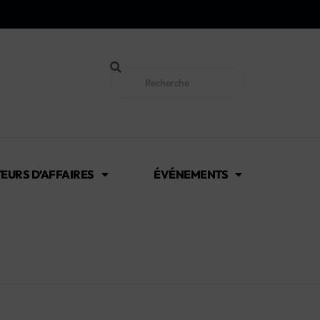
EURS D’AFFAIRES
ÉVÉNEMENTS