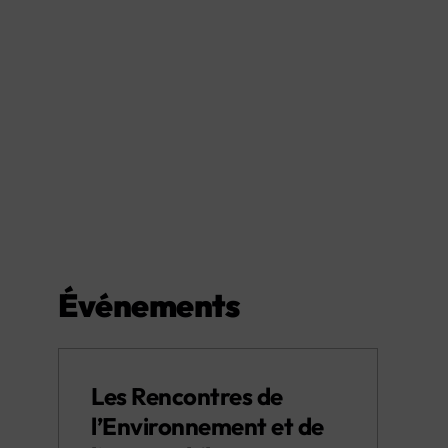
Événements
Les Rencontres de
l’Environnement et de