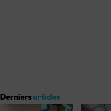
Derniers
articles