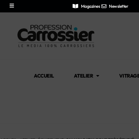
Magazines
Newsletter
ACCUEIL
ATELIER
VITRAG