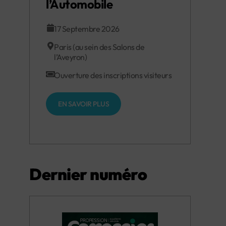
l’Automobile
17 Septembre 2026
Paris (au sein des Salons de
l’Aveyron)
Ouverture des inscriptions visiteurs
EN SAVOIR PLUS
Dernier numéro