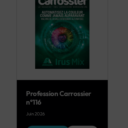
Profession Carrossier
n°116
Juin 2026