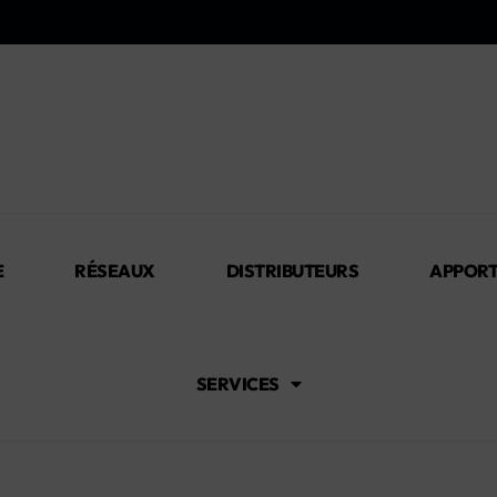
E
RÉSEAUX
DISTRIBUTEURS
APPORT
SERVICES