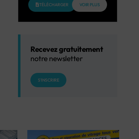
TÉLÉCHARGER
VOIR PLUS
Recevez gratuitement
notre newsletter
S'INSCRIRE