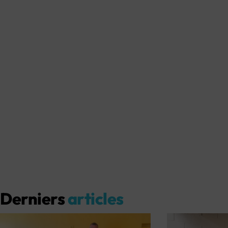
Derniers
articles