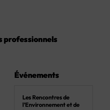
es professionnels
Événements
Les Rencontres de
l’Environnement et de