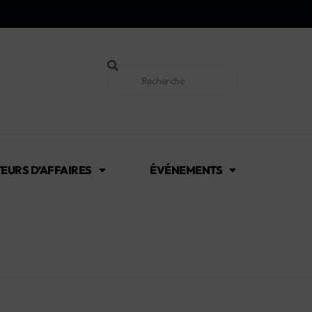
EURS D’AFFAIRES
ÉVÉNEMENTS