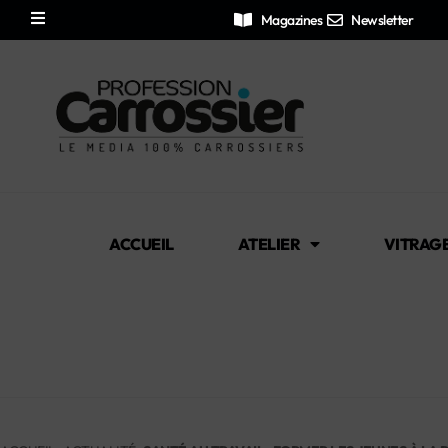
Magazines
Newsletter
ACCUEIL
ATELIER
VITRAG