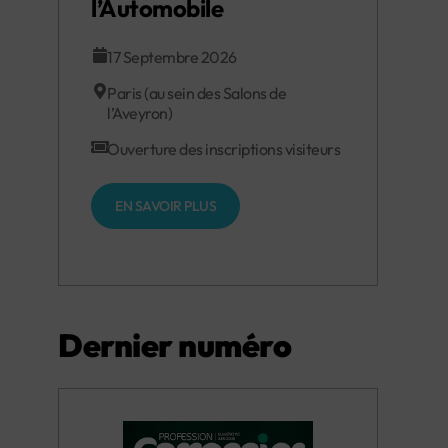
l’Automobile
17 Septembre 2026
Paris (au sein des Salons de
l’Aveyron)
Ouverture des inscriptions visiteurs
EN SAVOIR PLUS
Dernier numéro