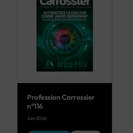
Profession Carrossier
n°116
Juin 2026