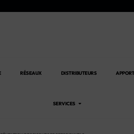
E
RÉSEAUX
DISTRIBUTEURS
APPORT
SERVICES