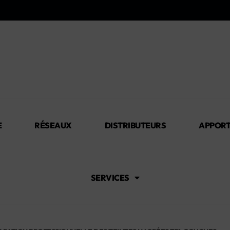
E
RÉSEAUX
DISTRIBUTEURS
APPORT
SERVICES