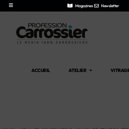
Magazines
Newsletter
ACCUEIL
ATELIER
VITRAG