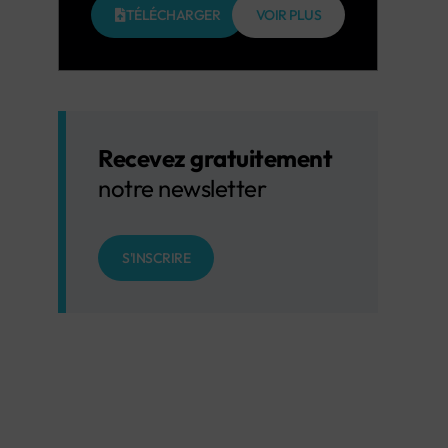
TÉLÉCHARGER
VOIR PLUS
Recevez gratuitement
notre newsletter
S'INSCRIRE