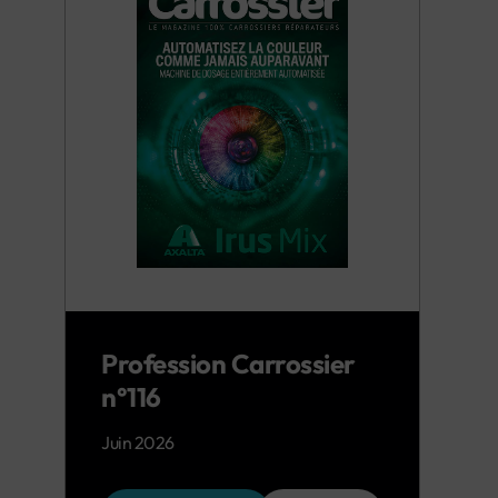
Profession Carrossier
n°116
Juin 2026