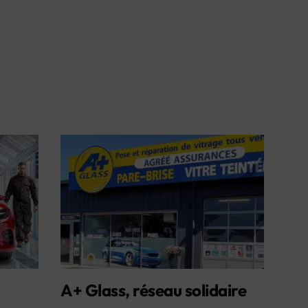
A+ Glass, réseau solidaire