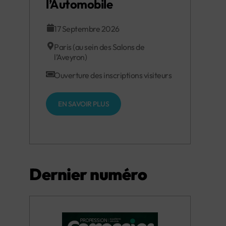
l’Automobile
17 Septembre 2026
Paris (au sein des Salons de
l’Aveyron)
Ouverture des inscriptions visiteurs
EN SAVOIR PLUS
Dernier numéro