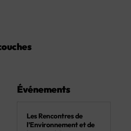
-couches
Événements
Les Rencontres de
l’Environnement et de