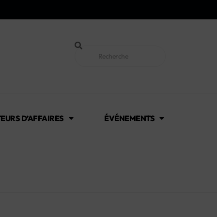
EURS D’AFFAIRES
ÉVÉNEMENTS