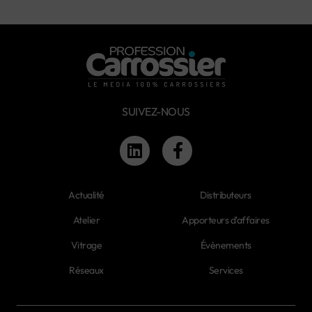
SUIVEZ-NOUS
Actualité
Distributeurs
Atelier
Apporteurs d'affaires
Vitrage
Évènements
Réseaux
Services