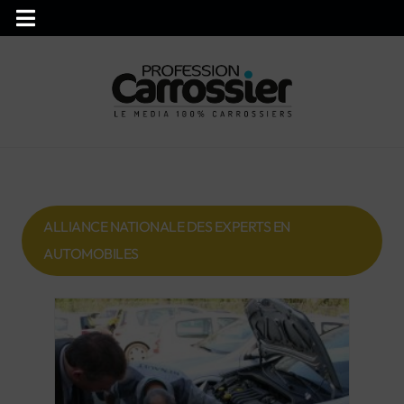
ALLIANCE NATIONALE DES EXPERTS EN
AUTOMOBILES