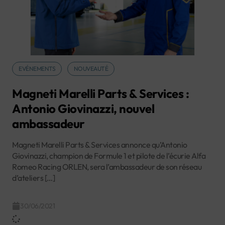
EVÉNEMENTS
NOUVEAUTÉ
Magneti Marelli Parts & Services :
Antonio Giovinazzi, nouvel
ambassadeur
Magneti Marelli Parts & Services annonce qu’Antonio
Giovinazzi, champion de Formule 1 et pilote de l’écurie Alfa
Romeo Racing ORLEN, sera l’ambassadeur de son réseau
d’ateliers […]
30/06/2021