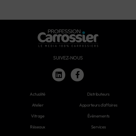
SUIVEZ-NOUS
Actualité
Distributeurs
Atelier
Apporteurs d'affaires
Vitrage
Évènements
Réseaux
Services