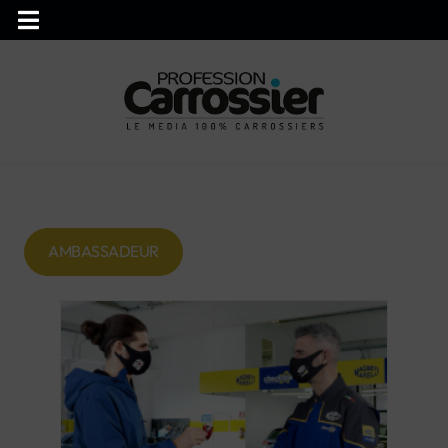
AMBASSADEUR