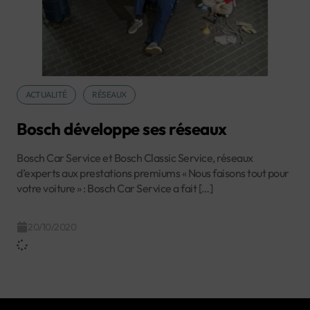
ACTUALITÉ
RÉSEAUX
Bosch développe ses réseaux
Bosch Car Service et Bosch Classic Service, réseaux
d’experts aux prestations premiums « Nous faisons tout pour
votre voiture » : Bosch Car Service a fait […]
20/10/2020