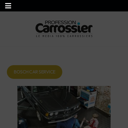
BOSCH CAR SERVICE