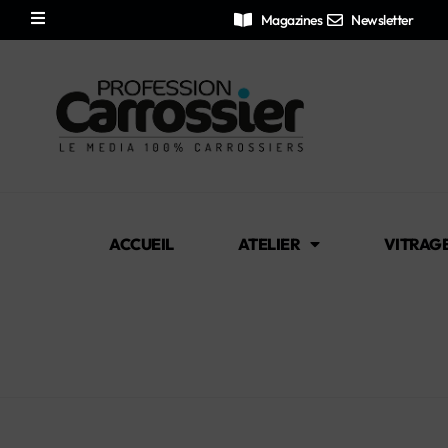
Magazines
Newsletter
ACCUEIL
ATELIER
VITRAG