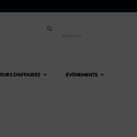
EURS D’AFFAIRES
ÉVÉNEMENTS