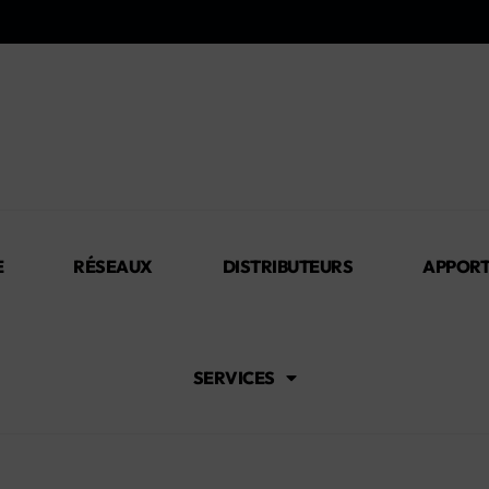
E
RÉSEAUX
DISTRIBUTEURS
APPORT
SERVICES