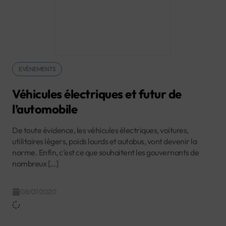
EVÉNEMENTS
Véhicules électriques et futur de
l’automobile
De toute évidence, les véhicules électriques, voitures,
utilitaires légers, poids lourds et autobus, vont devenir la
norme. Enfin, c’est ce que souhaitent les gouvernants de
nombreux […]
08/07/2020