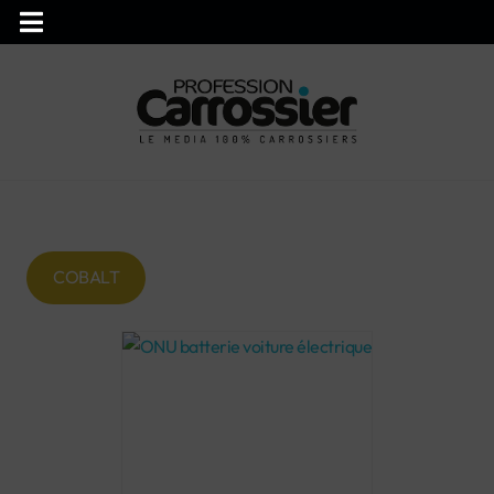
COBALT