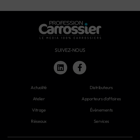
SUIVEZ-NOUS
Actualité
Distributeurs
Atelier
Apporteurs d'affaires
Vitrage
Évènements
Réseaux
Services