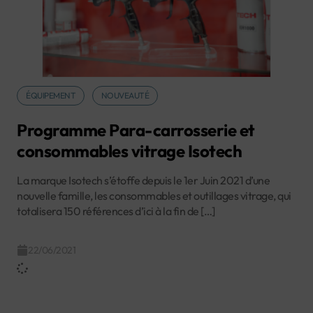
ÉQUIPEMENT
NOUVEAUTÉ
Programme Para-carrosserie et
consommables vitrage Isotech
La marque Isotech s’étoffe depuis le 1er Juin 2021 d’une
nouvelle famille, les consommables et outillages vitrage, qui
totalisera 150 références d’ici à la fin de […]
22/06/2021