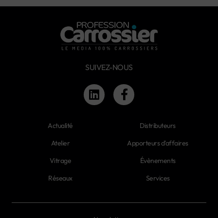
SUIVEZ-NOUS
Actualité
Distributeurs
Atelier
Apporteurs d'affaires
Vitrage
Évènements
Réseaux
Services