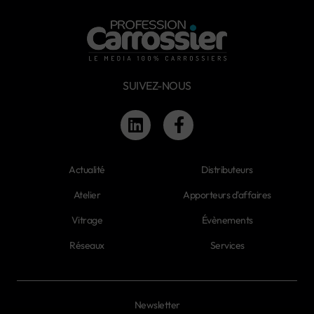
SUIVEZ-NOUS
Actualité
Distributeurs
Atelier
Apporteurs d'affaires
Vitrage
Évènements
Réseaux
Services
Newsletter