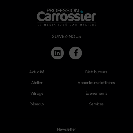
SUIVEZ-NOUS
Actualité
Distributeurs
Atelier
Apporteurs d'affaires
Vitrage
Évènements
Réseaux
Services
Newsletter