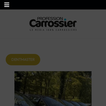
DENTMASTER