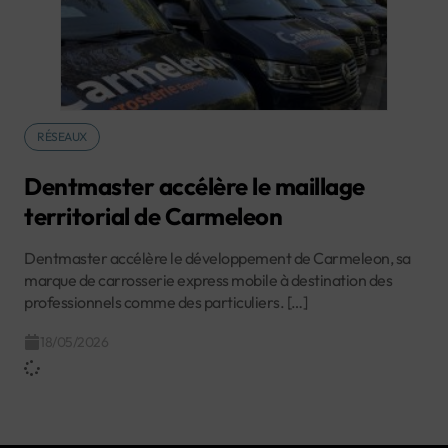
RÉSEAUX
Dentmaster accélère le maillage
territorial de Carmeleon
Dentmaster accélère le développement de Carmeleon, sa
marque de carrosserie express mobile à destination des
professionnels comme des particuliers. […]
18/05/2026