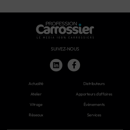
SUIVEZ-NOUS
Actualité
Distributeurs
Atelier
Apporteurs d'affaires
Vitrage
Évènements
Réseaux
Services