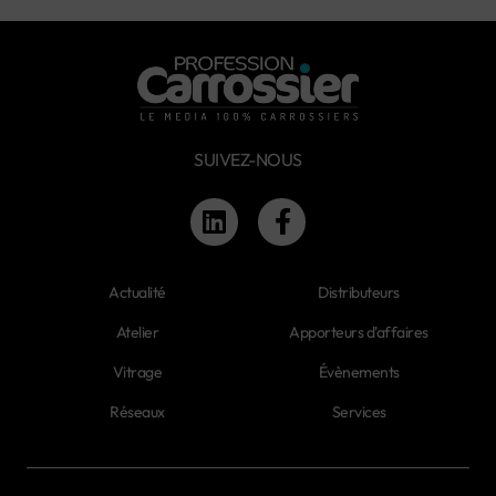
SUIVEZ-NOUS
Actualité
Distributeurs
Atelier
Apporteurs d'affaires
Vitrage
Évènements
Réseaux
Services