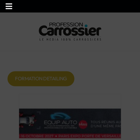
FORMATION DETAILING