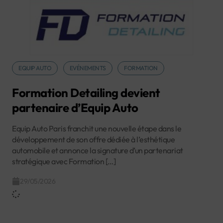
EQUIP AUTO
EVÉNEMENTS
FORMATION
Formation Detailing devient
partenaire d’Equip Auto
Equip Auto Paris franchit une nouvelle étape dans le
développement de son offre dédiée à l’esthétique
automobile et annonce la signature d’un partenariat
stratégique avec Formation […]
29/05/2026