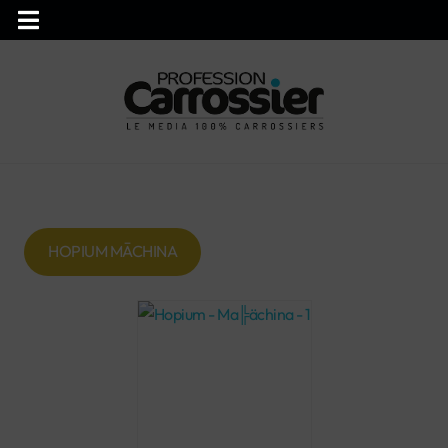
HOPIUM MĀCHINA