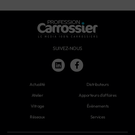
SUIVEZ-NOUS
Actualité
Distributeurs
Atelier
Apporteurs d'affaires
Vitrage
Évènements
Réseaux
Services