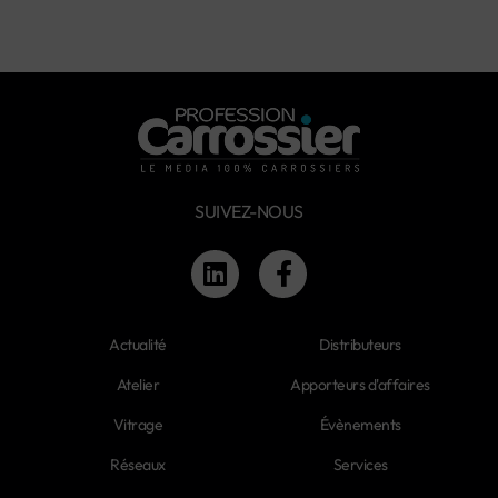
SUIVEZ-NOUS
Actualité
Distributeurs
Atelier
Apporteurs d'affaires
Vitrage
Évènements
Réseaux
Services