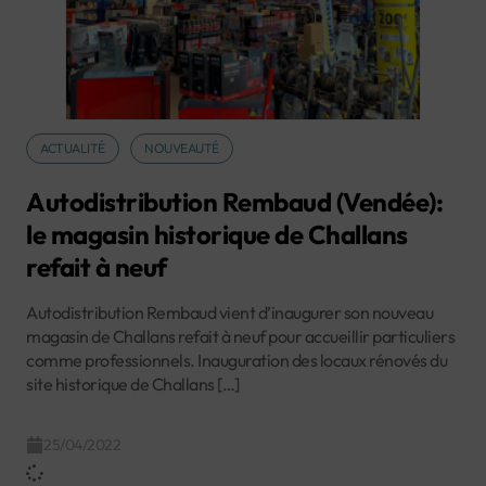
ACTUALITÉ
NOUVEAUTÉ
Autodistribution Rembaud (Vendée):
le magasin historique de Challans
refait à neuf
Autodistribution Rembaud vient d’inaugurer son nouveau
magasin de Challans refait à neuf pour accueillir particuliers
comme professionnels. Inauguration des locaux rénovés du
site historique de Challans […]
25/04/2022