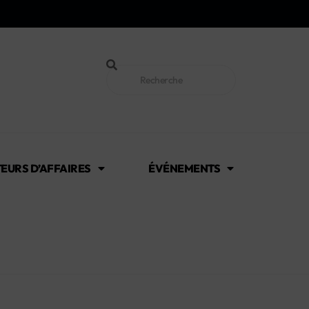
EURS D’AFFAIRES
ÉVÉNEMENTS