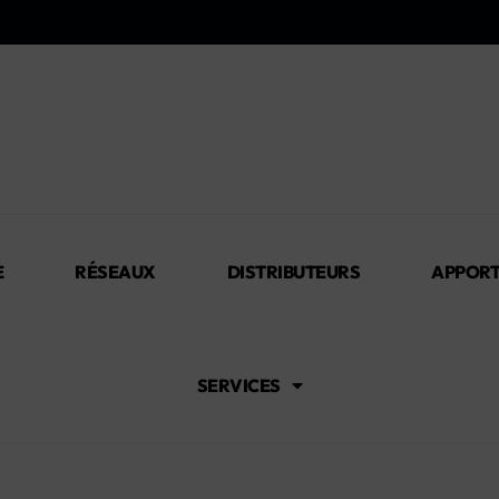
E
RÉSEAUX
DISTRIBUTEURS
APPORT
SERVICES