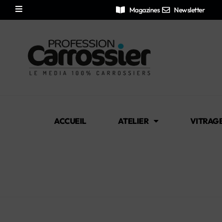
Magazines
Newsletter
ACCUEIL
ATELIER
VITRAG