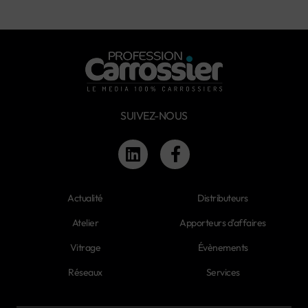
SUIVEZ-NOUS
Actualité
Distributeurs
Atelier
Apporteurs d'affaires
Vitrage
Évènements
Réseaux
Services