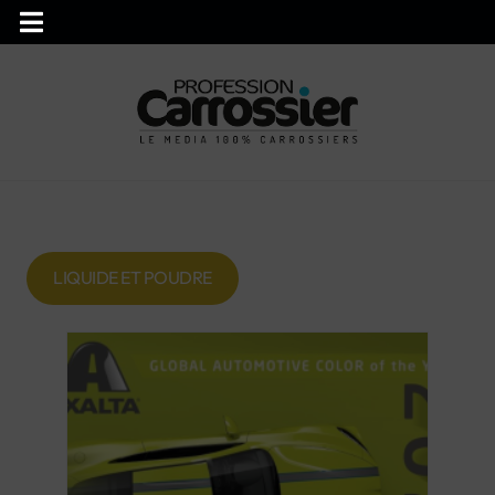
LIQUIDE ET POUDRE