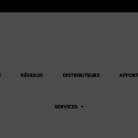
E
RÉSEAUX
DISTRIBUTEURS
APPORT
SERVICES