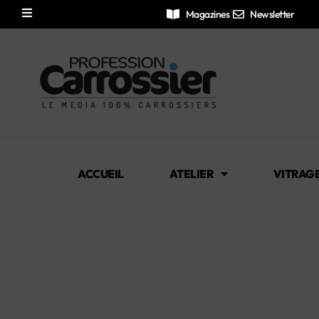
Magazines
Newsletter
ACCUEIL
ATELIER
VITRAG