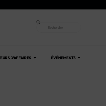
EURS D’AFFAIRES
ÉVÉNEMENTS