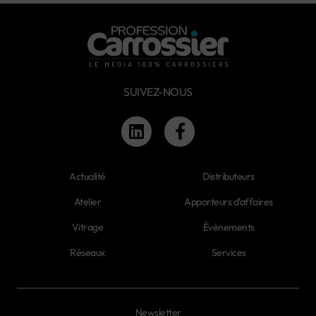
SUIVEZ-NOUS
Actualité
Distributeurs
Atelier
Apporteurs d'affaires
Vitrage
Évènements
Réseaux
Services
Newsletter