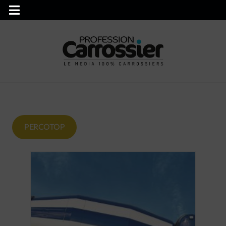
PERCOTOP