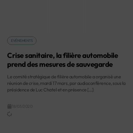
EVÉNEMENTS
Crise sanitaire, la filière automobile
prend des mesures de sauvegarde
Le comité stratégique de filière automobile a organisé une
réunion de crise, mardi 17 mars, par audioconférence, sous la
présidence de Luc Chatel et en présence […]
18/03/2020