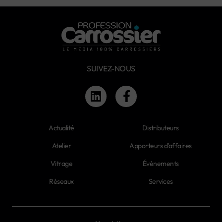
SUIVEZ-NOUS
Actualité
Distributeurs
Atelier
Apporteurs d'affaires
Vitrage
Évènements
Réseaux
Services