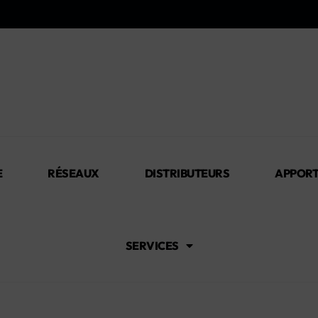
E
RÉSEAUX
DISTRIBUTEURS
APPORT
SERVICES