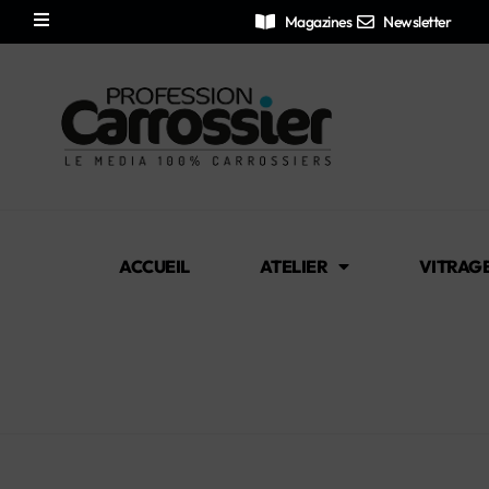
Magazines
Newsletter
ACCUEIL
ATELIER
VITRAG