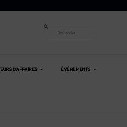
EURS D’AFFAIRES
ÉVÉNEMENTS